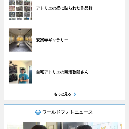
アトリエの壁に貼られた作品群
安楽寺ギャラリー
自宅アトリエの照沼敦朗さん
もっと見る
ワールドフォトニュース