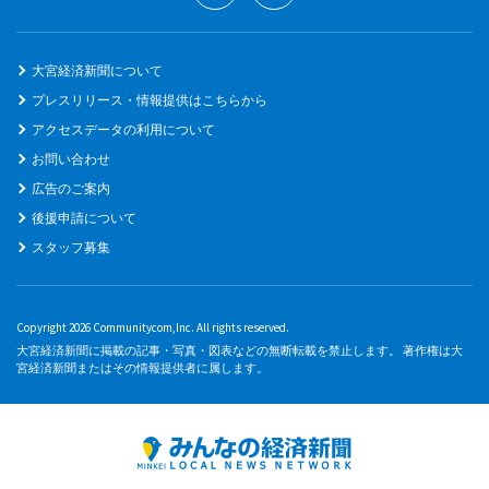
大宮経済新聞について
プレスリリース・情報提供はこちらから
アクセスデータの利用について
お問い合わせ
広告のご案内
後援申請について
スタッフ募集
Copyright 2026 Communitycom,Inc. All rights reserved.
大宮経済新聞に掲載の記事・写真・図表などの無断転載を禁止します。 著作権は大
宮経済新聞またはその情報提供者に属します。