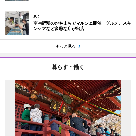
買う
南与野駅のかやまちでマルシェ開催 グルメ、スキ
ンケアなど多彩な店が出店
もっと見る
暮らす・働く