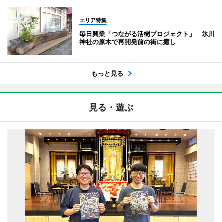
エリア特集
毎日興業「つながる活樹プロジェクト」 氷川
神社の原木で再開発前の街に癒し
もっと見る
見る・遊ぶ