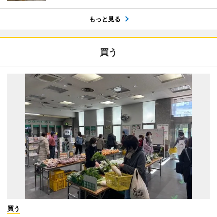
もっと見る
買う
買う