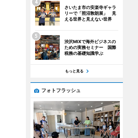
さいたま市の安楽寺ギャラ
リーで「照沼敦朗展」 見
える世界と見えない世界
渋沢MIXで海外ビジネスの
ための実務セミナー 国際
税務の基礎知識学ぶ
もっと見る
フォトフラッシュ