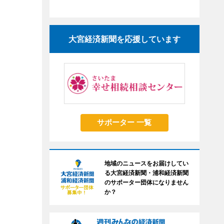
大宮経済新聞を応援しています
サポーター 一覧
地域のニュースをお届けしてい
る大宮経済新聞・浦和経済新聞
のサポーター団体になりません
か？