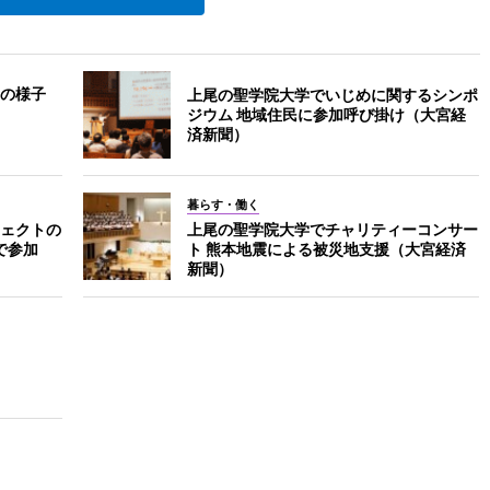
の様子
上尾の聖学院大学でいじめに関するシンポ
ジウム 地域住民に参加呼び掛け（大宮経
済新聞）
暮らす・働く
ェクトの
上尾の聖学院大学でチャリティーコンサー
で参加
ト 熊本地震による被災地支援（大宮経済
新聞）