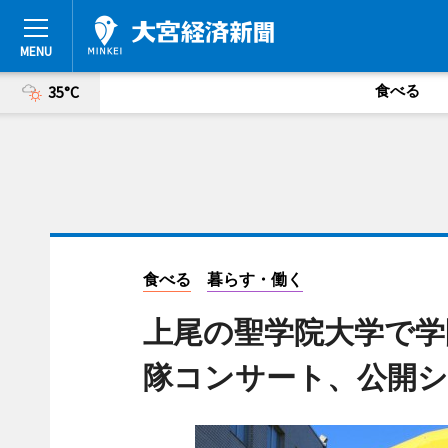
食べる
35°C
食べる
暮らす・働く
上尾の聖学院大学で学
隊コンサート、公開