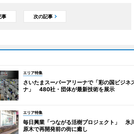
記事
次の記事
エリア特集
さいたまスーパーアリーナで「彩の国ビジネ
ナ」 480社・団体が最新技術を展示
エリア特集
毎日興業「つながる活樹プロジェクト」 氷
原木で再開発前の街に癒し