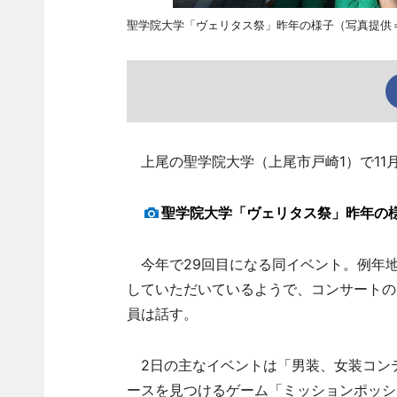
聖学院大学「ヴェリタス祭」昨年の様子（写真提供
上尾の聖学院大学（上尾市戸崎1）で11
聖学院大学「ヴェリタス祭」昨年の
今年で29回目になる同イベント。例年
していただいているようで、コンサートの
員は話す。
2日の主なイベントは「男装、女装コン
ースを見つけるゲーム「ミッションポッシ