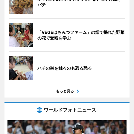
バチ
「VEGEはちみつファーム」の畑で採れた野菜
の花で受粉を学ぶ
ハチの巣を触るのも恐る恐る
もっと見る
ワールドフォトニュース