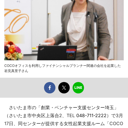
COCOオフィスを利用しファイナンシャルプランナー関連の会社を起業した
岩見真里子さん
さいたま市の「創業・ベンチャー支援センター埼玉」
（さいたま市中央区上落合2、TEL
048-711-2222
）で3月
17日、同センターが提供する女性起業支援ルーム「COCO