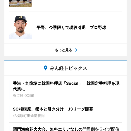
平野、今季限りで現役引退 プロ野球
もっと見る
みん経トピックス
香港・九龍塘に韓国料理店「Social」 韓国定番料理を現
代風に
香港経済新聞
SC相模原、熊本と引き分け J3リーグ開幕
相模原町田経済新聞
関門海峡花火大会、無料エリアなしの門司側をライブ配信