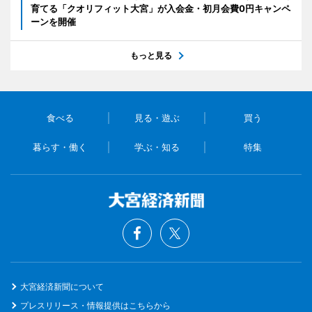
育てる「クオリフィット大宮」が入会金・初月会費0円キャンペ
ーンを開催
もっと見る
食べる
見る・遊ぶ
買う
暮らす・働く
学ぶ・知る
特集
大宮経済新聞について
プレスリリース・情報提供はこちらから