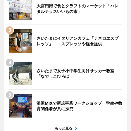
大宮門街で食とクラフトのマーケット「ハレ
タルテラスいいもの市」
さいたまにイタリアンカフェ「テネロエスプ
レッソ」 エスプレッソや軽食提供
さいたまで女子小中学生向けサッカー教室
「なでしこひろば」
渋沢MIXで新規事業ワークショップ 学生や教
育関係者が共に探究
もっと見る