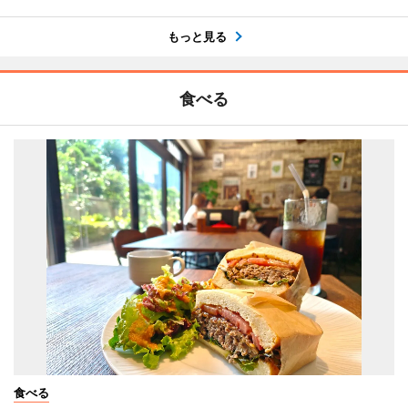
もっと見る
食べる
食べる