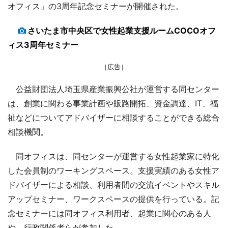
オフィス」の3周年記念セミナーが開催された。
さいたま市中央区で女性起業支援ルームCOCOオフ
ィス3周年セミナー
［広告］
公益財団法人埼玉県産業振興公社が運営する同センター
は、創業に関わる事業計画や販路開拓、資金調達、IT、福
祉などについてアドバイザーに相談することができる総合
相談機関。
同オフィスは、同センターが運営する女性起業家に特化
した会員制のワーキングスペース。支援実績のある女性ア
ドバイザーによる相談、利用者間の交流イベントやスキル
アップセミナー、ワークスペースの提供を行っている。記
念セミナーには同オフィス利用者、起業に関心のある人
や、行政関係者らが参加した。