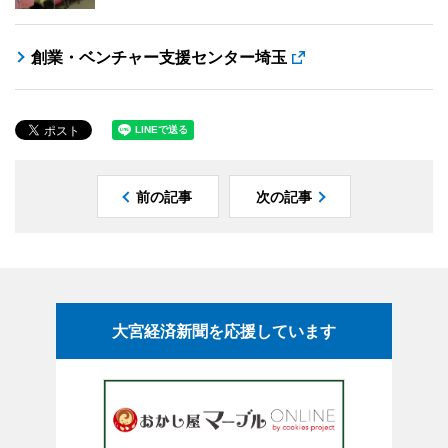
創業・ベンチャー支援センター埼玉
前の記事
次の記事
大宮経済新聞を応援しています