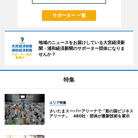
サポーター 一覧
地域のニュースをお届けしている大宮経済新
聞・浦和経済新聞のサポーター団体になりま
せんか？
特集
エリア特集
さいたまスーパーアリーナで「彩の国ビジネス
アリーナ」 480社・団体が最新技術を展示