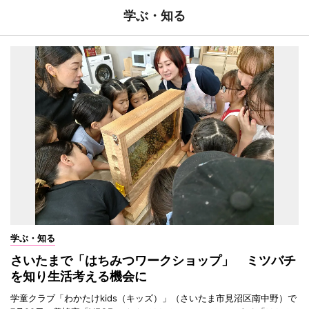
学ぶ・知る
学ぶ・知る
さいたまで「はちみつワークショップ」 ミツバチ
を知り生活考える機会に
学童クラブ「わかたけkids（キッズ）」（さいたま市見沼区南中野）で