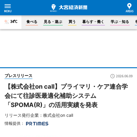
34°C
食べる
見る・遊ぶ
買う
暮らす・働く
学ぶ・知る
プレスリリース
2026.06.09
【株式会社on call】プライマリ・ケア連合学
会にて往診医最適化補助システム
「SPOMA(R)」の活用実績を発表
リリース発行企業：株式会社on call
情報提供：