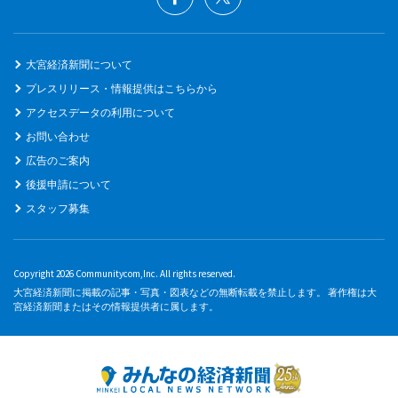
大宮経済新聞について
プレスリリース・情報提供はこちらから
アクセスデータの利用について
お問い合わせ
広告のご案内
後援申請について
スタッフ募集
Copyright 2026 Communitycom,Inc. All rights reserved.
大宮経済新聞に掲載の記事・写真・図表などの無断転載を禁止します。 著作権は大
宮経済新聞またはその情報提供者に属します。