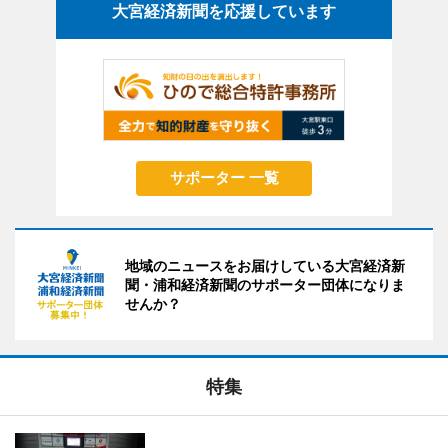
大宮経済新聞を応援しています
サポーター 一覧
地域のニュースをお届けしている大宮経済新
聞・浦和経済新聞のサポーター団体になりま
せんか？
特集