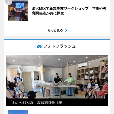
渋沢MIXで新規事業ワークショップ 学生や教
育関係者が共に探究
もっと見る
フォトフラッシュ
「わかたけkids」渡辺施設長（左）