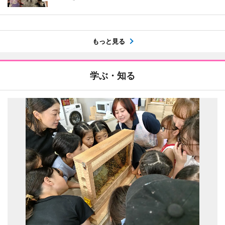
もっと見る
学ぶ・知る