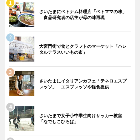
さいたまにベトナム料理店「ベトママの味」
食品研究者の店主が母の味再現
大宮門街で食とクラフトのマーケット「ハレ
タルテラスいいもの市」
さいたまにイタリアンカフェ「テネロエスプ
レッソ」 エスプレッソや軽食提供
さいたまで女子小中学生向けサッカー教室
「なでしこひろば」