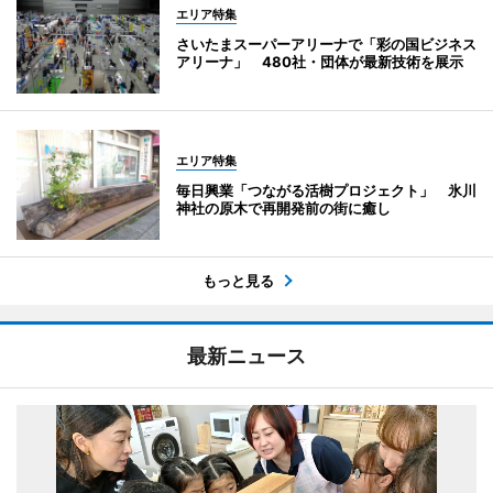
エリア特集
さいたまスーパーアリーナで「彩の国ビジネス
アリーナ」 480社・団体が最新技術を展示
エリア特集
毎日興業「つながる活樹プロジェクト」 氷川
神社の原木で再開発前の街に癒し
もっと見る
最新ニュース