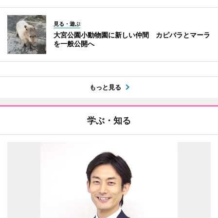
見る・遊ぶ
大宮公園小動物園に新しい仲間 カピバラとマーラ
を一般公開へ
もっと見る
学ぶ・知る