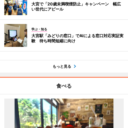
大宮で「20歳未満喫煙防止」キャンペーン 幅広
い世代にアピール
学ぶ・知る
大宮駅「みどりの窓口」でAIによる窓口対応実証実
験 待ち時間短縮に向け
もっと見る
食べる