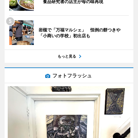
食品研究者の店主が母の味再現
岩槻で「万福マルシェ」 恒例の餅つきや
「小商いの学校」初出店も
もっと見る
フォトフラッシュ