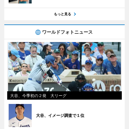
もっと見る
ワールドフォトニュース
大谷、今季初の２発 大リーグ
大谷、イメージ調査で１位