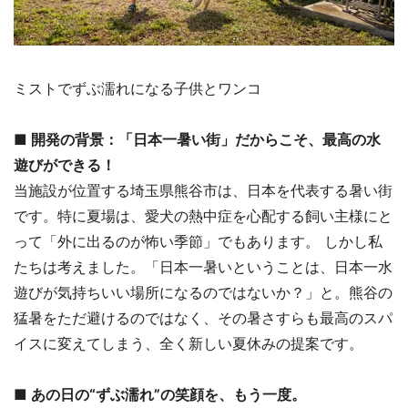
ミストでずぶ濡れになる子供とワンコ
■ 開発の背景：「日本一暑い街」だからこそ、最高の水
遊びができる！
当施設が位置する埼玉県熊谷市は、日本を代表する暑い街
です。特に夏場は、愛犬の熱中症を心配する飼い主様にと
って「外に出るのが怖い季節」でもあります。 しかし私
たちは考えました。「日本一暑いということは、日本一水
遊びが気持ちいい場所になるのではないか？」と。熊谷の
猛暑をただ避けるのではなく、その暑さすらも最高のスパ
イスに変えてしまう、全く新しい夏休みの提案です。
■ あの日の“ずぶ濡れ”の笑顔を、もう一度。