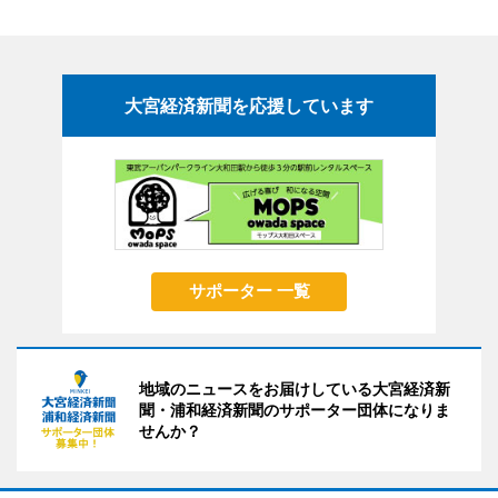
大宮経済新聞を応援しています
サポーター 一覧
地域のニュースをお届けしている大宮経済新
聞・浦和経済新聞のサポーター団体になりま
せんか？