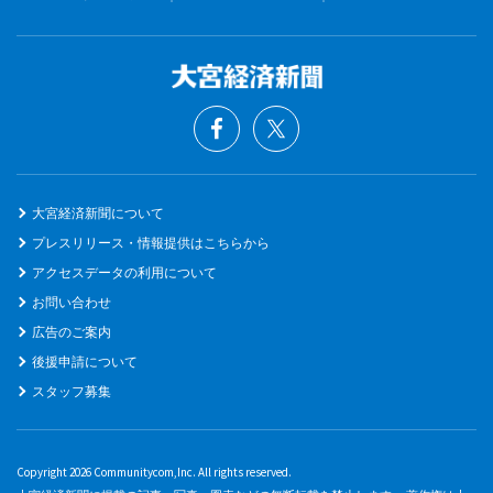
大宮経済新聞について
プレスリリース・情報提供はこちらから
アクセスデータの利用について
お問い合わせ
広告のご案内
後援申請について
スタッフ募集
Copyright 2026 Communitycom,Inc. All rights reserved.