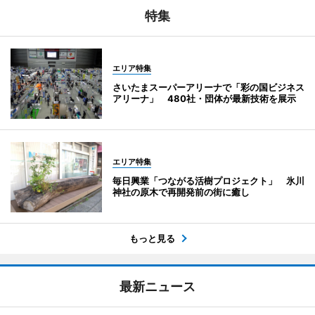
特集
エリア特集
さいたまスーパーアリーナで「彩の国ビジネス
アリーナ」 480社・団体が最新技術を展示
エリア特集
毎日興業「つながる活樹プロジェクト」 氷川
神社の原木で再開発前の街に癒し
もっと見る
最新ニュース