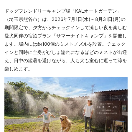
ドッグフレンドリーキャンプ場「KALオートガーデン」
（埼玉県熊谷市）は、2026年7月1日(水)～8月31日(月)の
期間限定で、夕方からチェックインして涼しい夜を楽しむ
愛犬同伴の宿泊プラン「サマーナイトキャンプ」を開催し
ます。場内には約100個のミストノズルを設置。チェック
インと同時に全身がびしょ濡れになるほどのミストが出迎
え、日中の猛暑を避けながら、人も犬も童心に返って涼を
楽しめます。