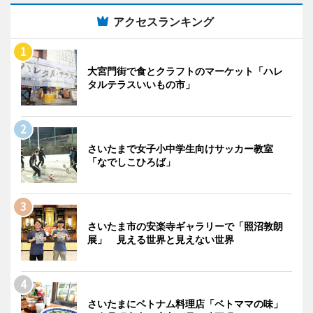
アクセスランキング
大宮門街で食とクラフトのマーケット「ハレ
タルテラスいいもの市」
さいたまで女子小中学生向けサッカー教室
「なでしこひろば」
さいたま市の安楽寺ギャラリーで「照沼敦朗
展」 見える世界と見えない世界
さいたまにベトナム料理店「ベトママの味」