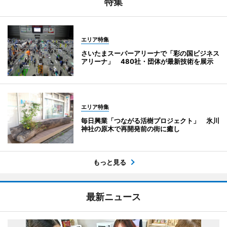
特集
エリア特集
さいたまスーパーアリーナで「彩の国ビジネス
アリーナ」 480社・団体が最新技術を展示
エリア特集
毎日興業「つながる活樹プロジェクト」 氷川
神社の原木で再開発前の街に癒し
もっと見る
最新ニュース