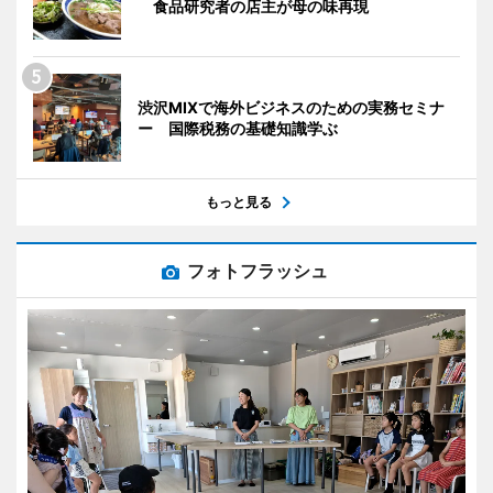
食品研究者の店主が母の味再現
渋沢MIXで海外ビジネスのための実務セミナ
ー 国際税務の基礎知識学ぶ
もっと見る
フォトフラッシュ