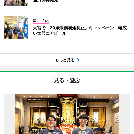
学ぶ・知る
大宮で「20歳未満喫煙防止」キャンペーン 幅広
い世代にアピール
もっと見る
見る・遊ぶ