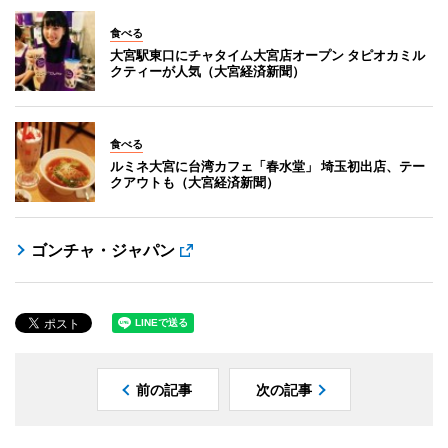
食べる
大宮駅東口にチャタイム大宮店オープン タピオカミル
クティーが人気（大宮経済新聞）
食べる
ルミネ大宮に台湾カフェ「春水堂」 埼玉初出店、テー
クアウトも（大宮経済新聞）
ゴンチャ・ジャパン
前の記事
次の記事