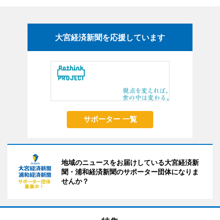
大宮経済新聞を応援しています
サポーター 一覧
地域のニュースをお届けしている大宮経済新
聞・浦和経済新聞のサポーター団体になりま
せんか？