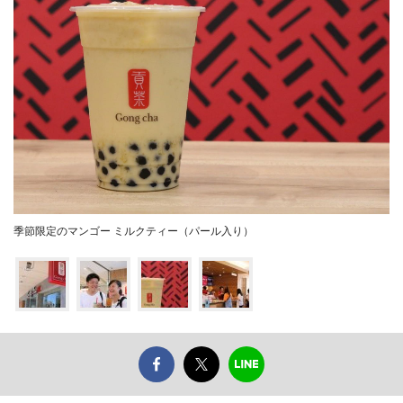
季節限定のマンゴー ミルクティー（パール入り）