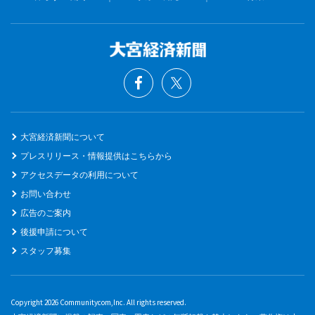
大宮経済新聞について
プレスリリース・情報提供はこちらから
アクセスデータの利用について
お問い合わせ
広告のご案内
後援申請について
スタッフ募集
Copyright 2026 Communitycom,Inc. All rights reserved.