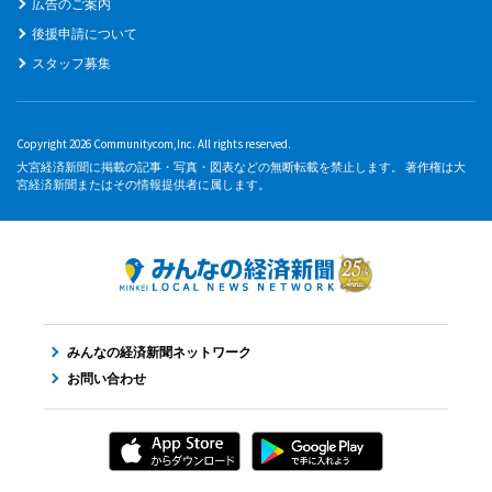
広告のご案内
後援申請について
スタッフ募集
Copyright 2026 Communitycom,Inc. All rights reserved.
大宮経済新聞に掲載の記事・写真・図表などの無断転載を禁止します。 著作権は大
宮経済新聞またはその情報提供者に属します。
みんなの経済新聞ネットワーク
お問い合わせ