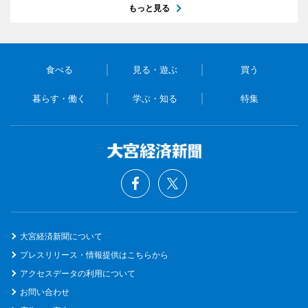
もっと見る
食べる
見る・遊ぶ
買う
暮らす・働く
学ぶ・知る
特集
大宮経済新聞について
プレスリリース・情報提供はこちらから
アクセスデータの利用について
お問い合わせ