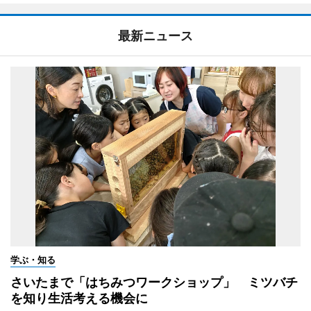
最新ニュース
学ぶ・知る
さいたまで「はちみつワークショップ」 ミツバチ
を知り生活考える機会に