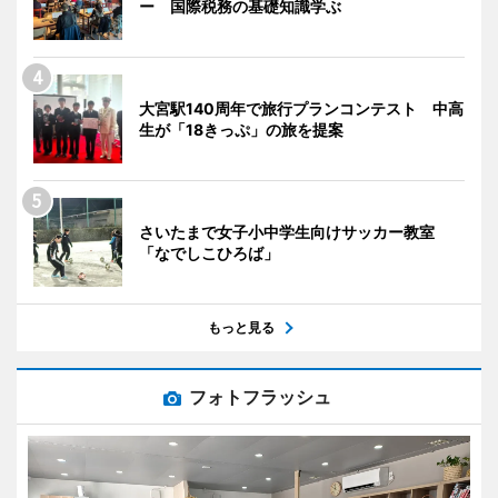
ー 国際税務の基礎知識学ぶ
大宮駅140周年で旅行プランコンテスト 中高
生が「18きっぷ」の旅を提案
さいたまで女子小中学生向けサッカー教室
「なでしこひろば」
もっと見る
フォトフラッシュ