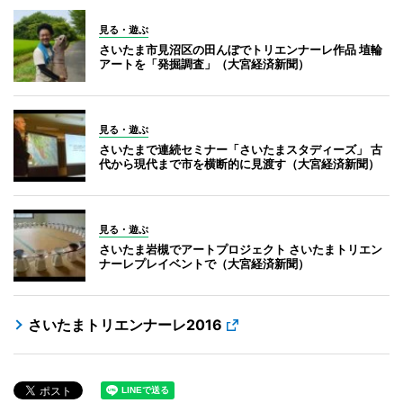
見る・遊ぶ
さいたま市見沼区の田んぼでトリエンナーレ作品 埴輪
アートを「発掘調査」（大宮経済新聞）
見る・遊ぶ
さいたまで連続セミナー「さいたまスタディーズ」 古
代から現代まで市を横断的に見渡す（大宮経済新聞）
見る・遊ぶ
さいたま岩槻でアートプロジェクト さいたまトリエン
ナーレプレイベントで（大宮経済新聞）
さいたまトリエンナーレ2016