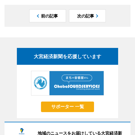
前の記事
次の記事
大宮経済新聞を応援しています
サポーター 一覧
地域のニュースをお届けしている大宮経済新