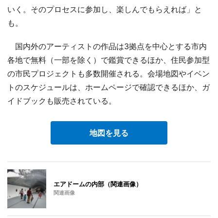
いく。そのプロセスに参加し、楽しんでもらえれば」と
も。
国内外のアーティストの作品は3拠点を中心とする市内
各地で無料（一部を除く）で鑑賞できるほか、住民参加型
の市民プロジェクトも多数開催される。会場地図やイベン
トのスケジュールは、ホームページで確認できるほか、ガ
イドブックも販売されている。
地図を見る
エアドームの内部（関連画像）
関連画像