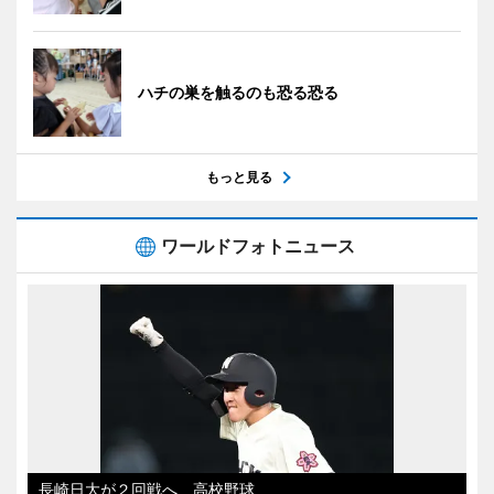
ハチの巣を触るのも恐る恐る
もっと見る
ワールドフォトニュース
長崎日大が２回戦へ 高校野球