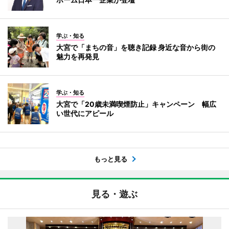
学ぶ・知る
大宮で「まちの音」を聴き記録 身近な音から街の
魅力を再発見
学ぶ・知る
大宮で「20歳未満喫煙防止」キャンペーン 幅広
い世代にアピール
もっと見る
見る・遊ぶ