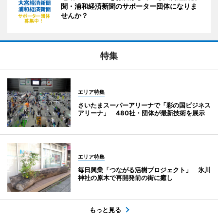
聞・浦和経済新聞のサポーター団体になりま
せんか？
特集
エリア特集
さいたまスーパーアリーナで「彩の国ビジネス
アリーナ」 480社・団体が最新技術を展示
エリア特集
毎日興業「つながる活樹プロジェクト」 氷川
神社の原木で再開発前の街に癒し
もっと見る