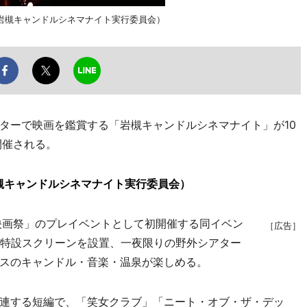
岩槻キャンドルシネマナイト実行委員会）
ーで映画を鑑賞する「岩槻キャンドルシネマナイト」が10
開催される。
槻キャンドルシネマナイト実行委員会）
映画祭」のプレイベントとして初開催する同イベン
［広告］
の特設スクリーンを設置、一夜限りの野外シアター
スのキャンドル・音楽・温泉が楽しめる。
連する短編で、「笑女クラブ」「ニート・オブ・ザ・デッ