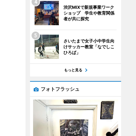
渋沢MIXで新規事業ワーク
ショップ 学生や教育関係
者が共に探究
さいたまで女子小中学生向
けサッカー教室「なでしこ
ひろば」
もっと見る
フォトフラッシュ