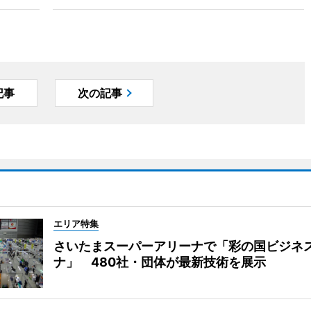
記事
次の記事
エリア特集
さいたまスーパーアリーナで「彩の国ビジネ
ナ」 480社・団体が最新技術を展示