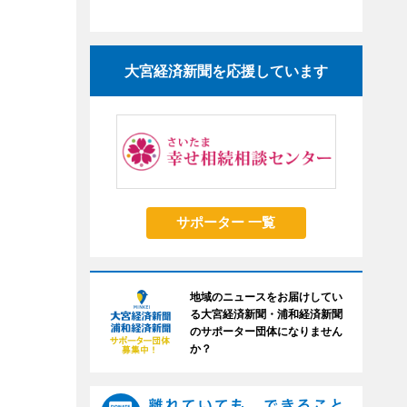
大宮経済新聞を応援しています
サポーター 一覧
地域のニュースをお届けしてい
る大宮経済新聞・浦和経済新聞
のサポーター団体になりません
か？