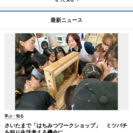
最新ニュース
学ぶ・知る
さいたまで「はちみつワークショップ」 ミツバチ
を知り生活考える機会に