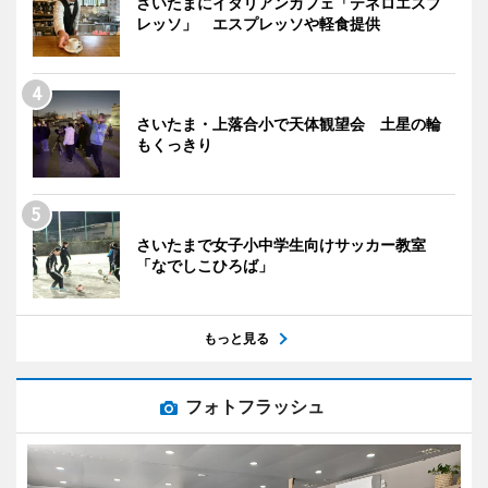
さいたまにイタリアンカフェ「テネロエスプ
レッソ」 エスプレッソや軽食提供
さいたま・上落合小で天体観望会 土星の輪
もくっきり
さいたまで女子小中学生向けサッカー教室
「なでしこひろば」
もっと見る
フォトフラッシュ