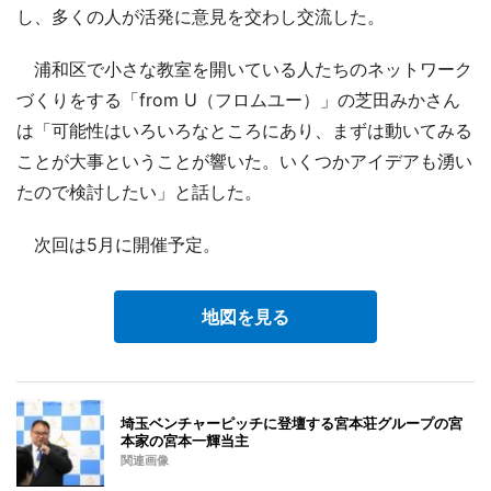
し、多くの人が活発に意見を交わし交流した。
浦和区で小さな教室を開いている人たちのネットワーク
づくりをする「from U（フロムユー）」の芝田みかさん
は「可能性はいろいろなところにあり、まずは動いてみる
ことが大事ということが響いた。いくつかアイデアも湧い
たので検討したい」と話した。
次回は5月に開催予定。
地図を見る
埼玉ベンチャーピッチに登壇する宮本荘グループの宮
本家の宮本一輝当主
関連画像