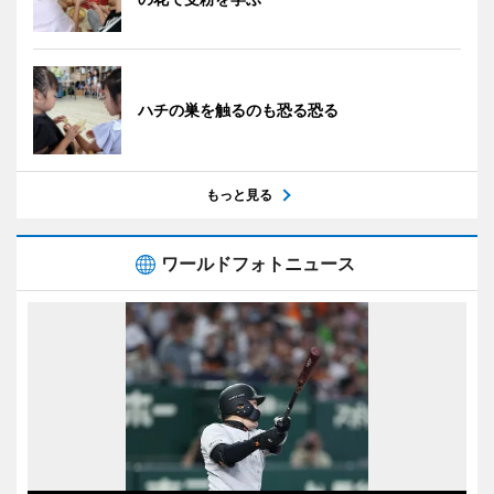
ハチの巣を触るのも恐る恐る
もっと見る
ワールドフォトニュース