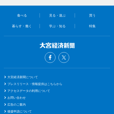
食べる
見る・遊ぶ
買う
暮らす・働く
学ぶ・知る
特集
大宮経済新聞について
プレスリリース・情報提供はこちらから
アクセスデータの利用について
お問い合わせ
広告のご案内
後援申請について