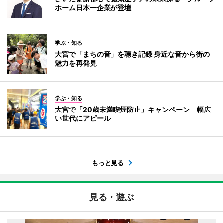
ホーム日本一企業が登壇
学ぶ・知る
大宮で「まちの音」を聴き記録 身近な音から街の
魅力を再発見
学ぶ・知る
大宮で「20歳未満喫煙防止」キャンペーン 幅広
い世代にアピール
もっと見る
見る・遊ぶ