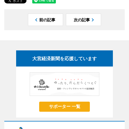
前の記事
次の記事
大宮経済新聞を応援しています
サポーター 一覧