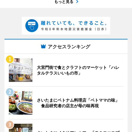
もっと見る
アクセスランキング
大宮門街で食とクラフトのマーケット「ハレ
タルテラスいいもの市」
さいたまにベトナム料理店「ベトママの味」
食品研究者の店主が母の味再現