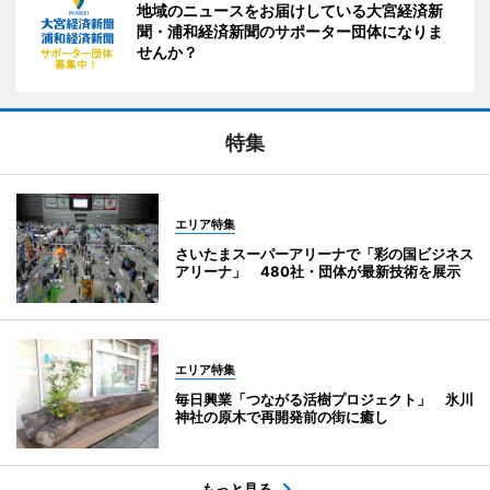
地域のニュースをお届けしている大宮経済新
聞・浦和経済新聞のサポーター団体になりま
せんか？
特集
エリア特集
さいたまスーパーアリーナで「彩の国ビジネス
アリーナ」 480社・団体が最新技術を展示
エリア特集
毎日興業「つながる活樹プロジェクト」 氷川
神社の原木で再開発前の街に癒し
もっと見る