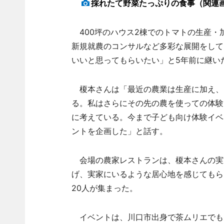
採れたて野菜たっぷりの食事（関連
400坪のハウス2棟でのトマトの生産・
新規就農のコンサルなど多彩な展開をして
いいと思ってもらいたい」と5年前に継い
榎本さんは「最近の農業は生産に加え、
る。私はさらにその先の農を使っての体験
に考えている。今まで子ども向け体験イベ
ントを企画した」と話す。
会場の農家レストランは、榎本さんの実
げ、実家にいるような居心地を感じてもら
20人が集まった。
イベントは、川口市出身で茶ムリエでも