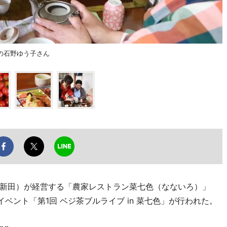
の石野ゆう子さん
新田）が経営する「農家レストラン菜七色（なないろ）」
ベント「第1回 ベジ茶ブルライブ in 菜七色」が行われた。