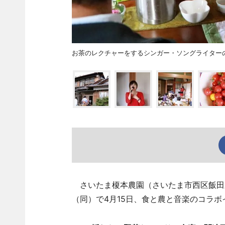
お茶のレクチャーをするシンガー・ソングライター
さいたま榎本農園（さいたま市西区飯田
（同）で4月15日、食と農と音楽のコラボイ