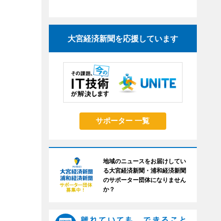
大宮経済新聞を応援しています
サポーター 一覧
地域のニュースをお届けしてい
る大宮経済新聞・浦和経済新聞
のサポーター団体になりません
か？