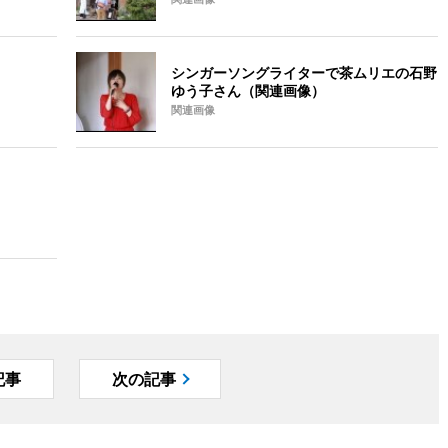
シンガーソングライターで茶ムリエの石野
ゆう子さん（関連画像）
関連画像
記事
次の記事