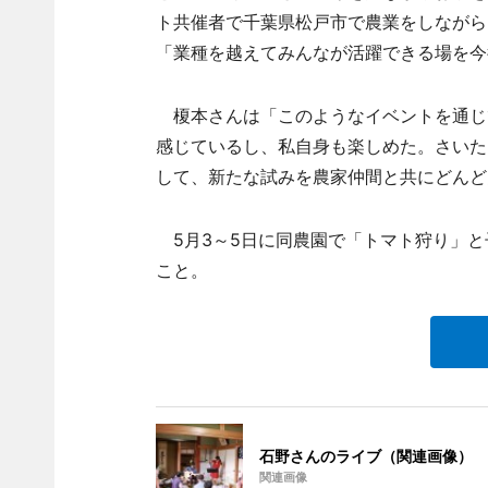
ト共催者で千葉県松戸市で農業をしながら
「業種を越えてみんなが活躍できる場を今
榎本さんは「このようなイベントを通じ
感じているし、私自身も楽しめた。さいた
して、新たな試みを農家仲間と共にどんど
5月3～5日に同農園で「トマト狩り」と
こと。
石野さんのライブ（関連画像）
関連画像