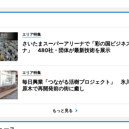
エリア特集
さいたまスーパーアリーナで「彩の国ビジネ
ナ」 480社・団体が最新技術を展示
エリア特集
毎日興業「つながる活樹プロジェクト」 氷
原木で再開発前の街に癒し
もっと見る