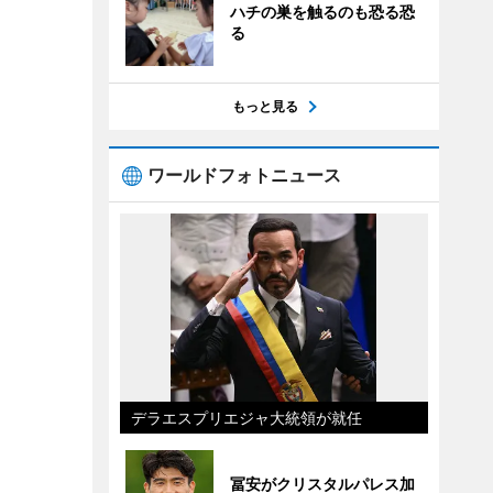
ハチの巣を触るのも恐る恐
る
もっと見る
ワールドフォトニュース
デラエスプリエジャ大統領が就任
冨安がクリスタルパレス加