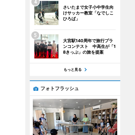
さいたまで女子小中学生向
けサッカー教室「なでしこ
ひろば」
大宮駅140周年で旅行プラ
ンコンテスト 中高生が「1
8きっぷ」の旅を提案
もっと見る
フォトフラッシュ