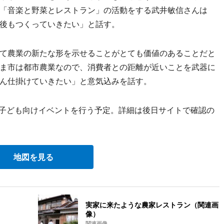
「音楽と野菜とレストラン」の活動をする武井敏信さんは
後もつくっていきたい」と話す。
て農業の新たな形を示せることがとても価値のあることだと
ま市は都市農業なので、消費者との距離が近いことを武器に
ん仕掛けていきたい」と意気込みを話す。
子ども向けイベントを行う予定。詳細は後日サイトで確認の
地図を見る
実家に来たような農家レストラン（関連画
像）
関連画像