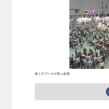
多くのブースが並ぶ会場