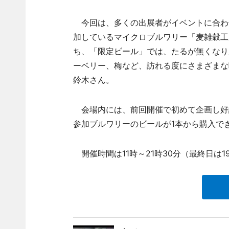
今回は、多くの出展者がイベントに合わ
加しているマイクロブルワリー「麦雑穀工
ち、「限定ビール」では、たるが無くなり
ーベリー、梅など、訪れる度にさまざまな
鈴木さん。
会場内には、前回開催で初めて企画し好
参加ブルワリーのビールが1本から購入で
開催時間は11時～21時30分（最終日は1