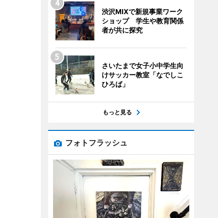
渋沢MIXで新規事業ワーク
ショップ 学生や教育関係
者が共に探究
さいたまで女子小中学生向
けサッカー教室「なでしこ
ひろば」
もっと見る
フォトフラッシュ