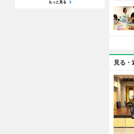
もっと見る
見る・