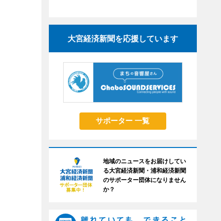
大宮経済新聞を応援しています
サポーター 一覧
地域のニュースをお届けしてい
る大宮経済新聞・浦和経済新聞
のサポーター団体になりません
か？