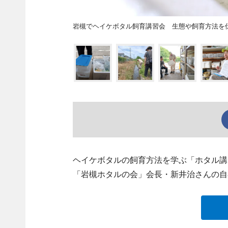
岩槻でヘイケボタル飼育講習会 生態や飼育方法を
ヘイケボタルの飼育方法を学ぶ「ホタル講
「岩槻ホタルの会」会長・新井治さんの自