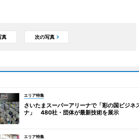
写真
次の写真
エリア特集
さいたまスーパーアリーナで「彩の国ビジネ
ナ」 480社・団体が最新技術を展示
エリア特集