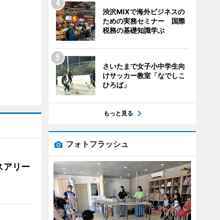
渋沢MIXで海外ビジネスの
ための実務セミナー 国際
税務の基礎知識学ぶ
さいたまで女子小中学生向
けサッカー教室「なでしこ
ひろば」
もっと見る
フォトフラッシュ
スアリー