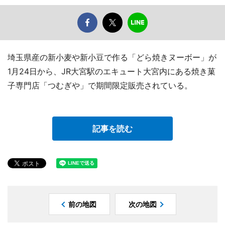
埼玉県産の新小麦や新小豆で作る「どら焼きヌーボー」が
1月24日から、JR大宮駅のエキュート大宮内にある焼き菓
子専門店「つむぎや」で期間限定販売されている。
記事を読む
前の地図
次の地図