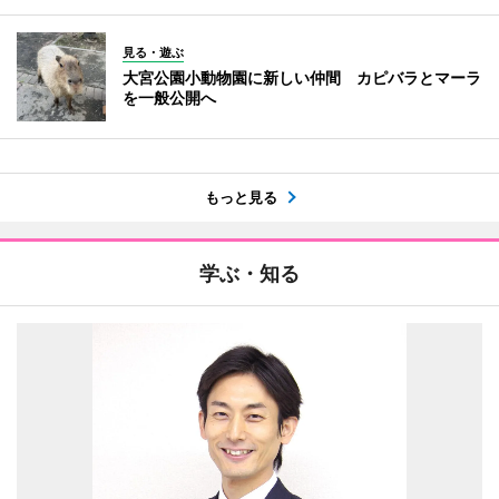
見る・遊ぶ
大宮公園小動物園に新しい仲間 カピバラとマーラ
を一般公開へ
もっと見る
学ぶ・知る