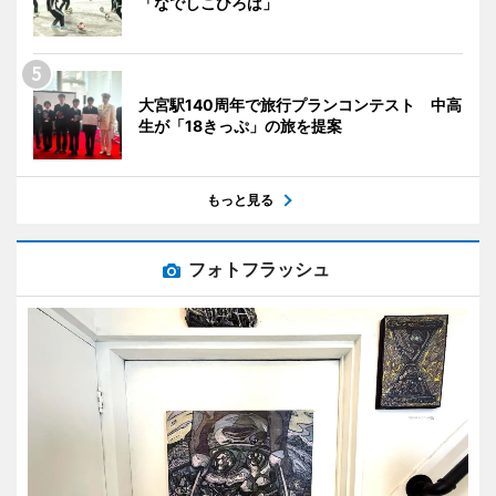
「なでしこひろば」
大宮駅140周年で旅行プランコンテスト 中高
生が「18きっぷ」の旅を提案
もっと見る
フォトフラッシュ