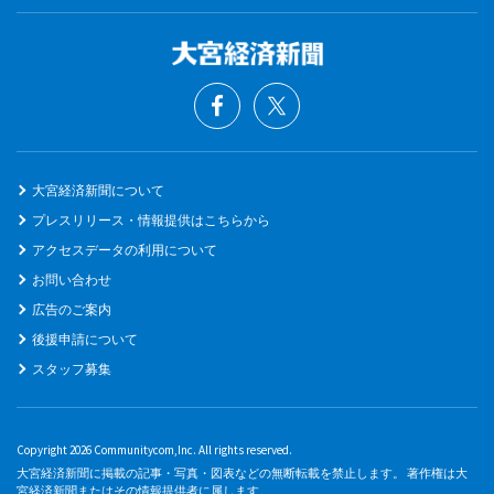
大宮経済新聞について
プレスリリース・情報提供はこちらから
アクセスデータの利用について
お問い合わせ
広告のご案内
後援申請について
スタッフ募集
Copyright 2026 Communitycom,Inc. All rights reserved.
大宮経済新聞に掲載の記事・写真・図表などの無断転載を禁止します。 著作権は大
宮経済新聞またはその情報提供者に属します。