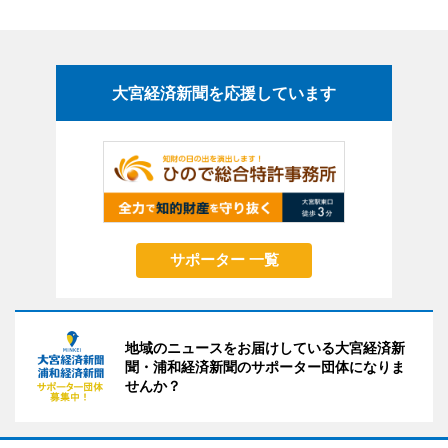
大宮経済新聞を応援しています
サポーター 一覧
地域のニュースをお届けしている大宮経済新
聞・浦和経済新聞のサポーター団体になりま
せんか？