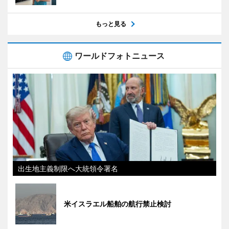
もっと見る
ワールドフォトニュース
出生地主義制限へ大統領令署名
米イスラエル船舶の航行禁止検討