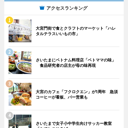
アクセスランキング
大宮門街で食とクラフトのマーケット「ハレ
タルテラスいいもの市」
さいたまにベトナム料理店「ベトママの味」
食品研究者の店主が母の味再現
大宮のカフェ「フクロクエン」が1周年 急須
コーヒーが看板、バー営業も
さいたまで女子小中学生向けサッカー教室