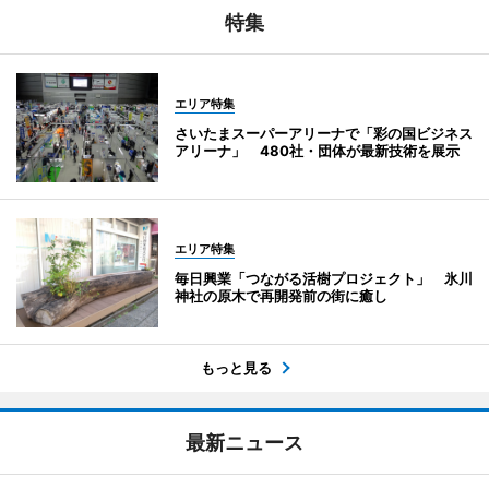
特集
エリア特集
さいたまスーパーアリーナで「彩の国ビジネス
アリーナ」 480社・団体が最新技術を展示
エリア特集
毎日興業「つながる活樹プロジェクト」 氷川
神社の原木で再開発前の街に癒し
もっと見る
最新ニュース