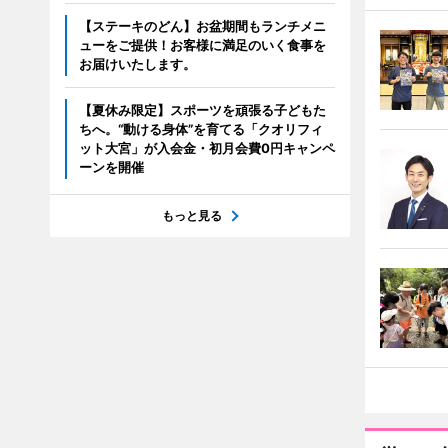
【ステーキのどん】お盆期間もランチメニ
ューをご提供！お客様に満足のいく食事を
お届けいたします。
【夏休み限定】スポーツを頑張る子どもた
ちへ。“動ける身体”を育てる「クオリフィ
ット大宮」が入会金・初月会費0円キャンペ
ーンを開催
もっと見る