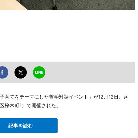
子育てをテーマにした哲学対話イベント」が12月12日、さ
区桜木町1）で開催された。
記事を読む