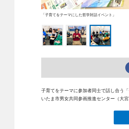
「子育てをテーマにした哲学対話イベント」
子育てをテーマに参加者同士で話し合う「
いたま市男女共同参画推進センター（大宮