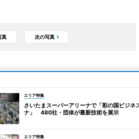
写真
次の写真
エリア特集
さいたまスーパーアリーナで「彩の国ビジネ
ナ」 480社・団体が最新技術を展示
エリア特集