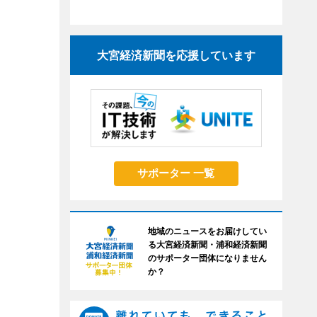
大宮経済新聞を応援しています
サポーター 一覧
地域のニュースをお届けしてい
る大宮経済新聞・浦和経済新聞
のサポーター団体になりません
か？