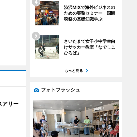
渋沢MIXで海外ビジネスの
ための実務セミナー 国際
税務の基礎知識学ぶ
さいたまで女子小中学生向
けサッカー教室「なでしこ
ひろば」
もっと見る
フォトフラッシュ
スアリー