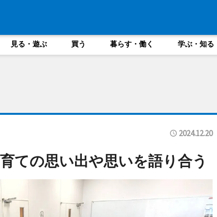
見る・遊ぶ
買う
暮らす・働く
学ぶ・知る
2024.12.20
育ての思い出や思いを語り合う