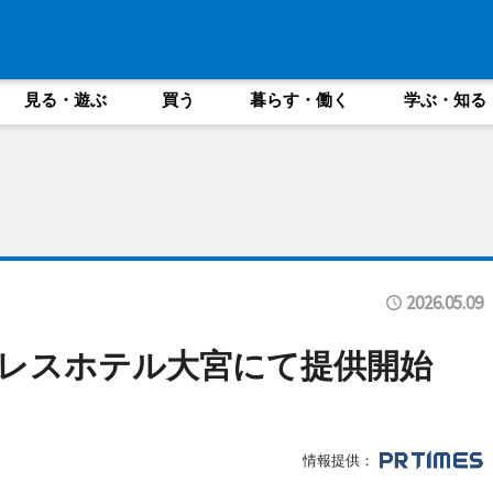
見る・遊ぶ
買う
暮らす・働く
学ぶ・知る
2026.05.09
レスホテル大宮にて提供開始
情報提供：