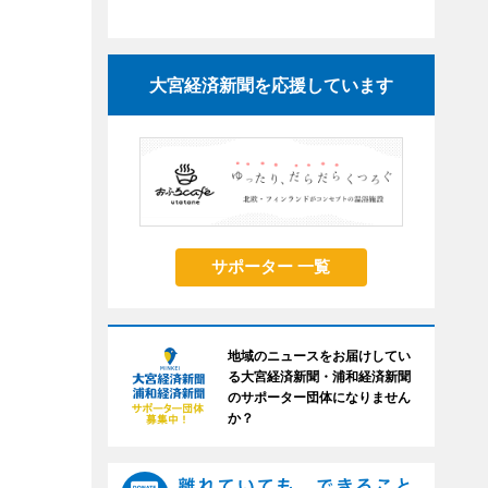
大宮経済新聞を応援しています
サポーター 一覧
地域のニュースをお届けしてい
る大宮経済新聞・浦和経済新聞
のサポーター団体になりません
か？