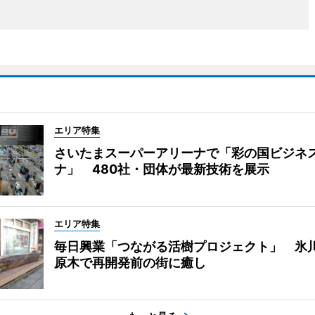
エリア特集
さいたまスーパーアリーナで「彩の国ビジネ
ナ」 480社・団体が最新技術を展示
エリア特集
毎日興業「つながる活樹プロジェクト」 氷
原木で再開発前の街に癒し