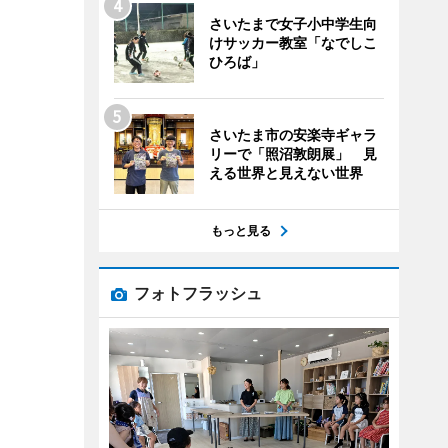
さいたまで女子小中学生向
けサッカー教室「なでしこ
ひろば」
さいたま市の安楽寺ギャラ
リーで「照沼敦朗展」 見
える世界と見えない世界
もっと見る
フォトフラッシュ