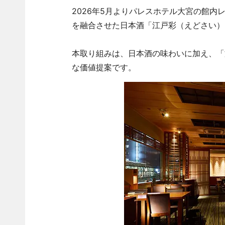
2026年5月よりパレスホテル大宮の館
を融合させた日本酒「江戸彩（えどさい）
本取り組みは、日本酒の味わいに加え、「
な価値提案です。