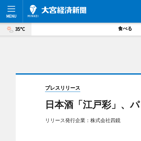
食べる
35°C
プレスリリース
日本酒「江戸彩」、パ
リリース発行企業：株式会社四鏡