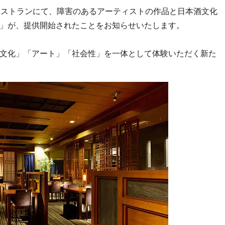
内レストランにて、障害のあるアーティストの作品と日本酒文化
」が、提供開始されたことをお知らせいたします。
文化」「アート」「社会性」を一体として体験いただく新た