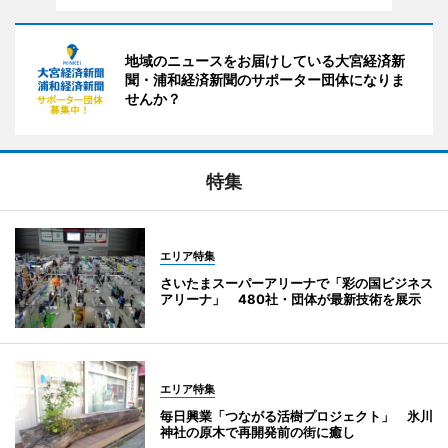
地域のニュースをお届けしている大宮経済新
聞・浦和経済新聞のサポーター団体になりま
せんか？
特集
エリア特集
さいたまスーパーアリーナで「彩の国ビジネス
アリーナ」 480社・団体が最新技術を展示
エリア特集
毎日興業「つながる活樹プロジェクト」 氷川
神社の原木で再開発前の街に癒し