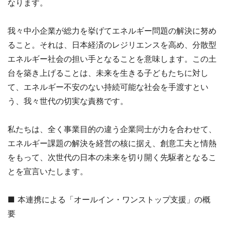
なります。
我々中小企業が総力を挙げてエネルギー問題の解決に努め
ること。それは、日本経済のレジリエンスを高め、分散型
エネルギー社会の担い手となることを意味します。この土
台を築き上げることは、未来を生きる子どもたちに対し
て、エネルギー不安のない持続可能な社会を手渡すとい
う、我々世代の切実な責務です。
私たちは、全く事業目的の違う企業同士が力を合わせて、
エネルギー課題の解決を経営の核に据え、創意工夫と情熱
をもって、次世代の日本の未来を切り開く先駆者となるこ
とを宣言いたします。
■ 本連携による「オールイン・ワンストップ支援」の概
要