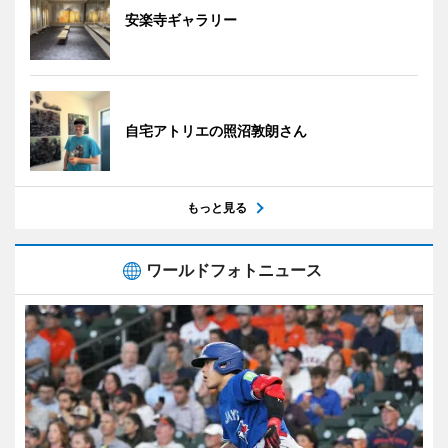
安楽寺ギャラリー
自宅アトリエの照沼敦朗さん
もっと見る
ワールドフォトニュース