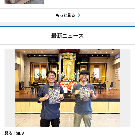
もっと見る
最新ニュース
見る・遊ぶ