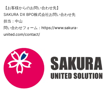
【お客様からのお問い合わせ先】
SAKURA DX BPO株式会社お問い合わせ先
担当：中山
問い合わせフォーム：
https://www.sakura-
united.com/contact/