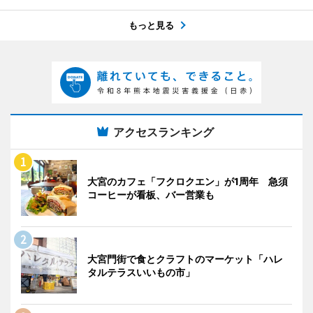
もっと見る
アクセスランキング
大宮のカフェ「フクロクエン」が1周年 急須
コーヒーが看板、バー営業も
大宮門街で食とクラフトのマーケット「ハレ
タルテラスいいもの市」