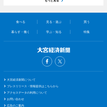
もっと見る
食べる
見る・遊ぶ
買う
暮らす・働く
学ぶ・知る
特集
大宮経済新聞について
プレスリリース・情報提供はこちらから
アクセスデータの利用について
お問い合わせ
広告のご案内