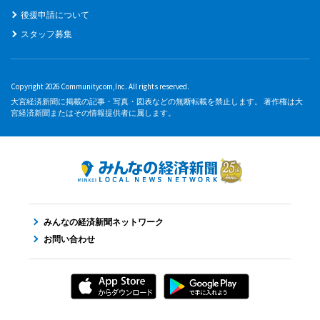
後援申請について
スタッフ募集
Copyright 2026 Communitycom,Inc. All rights reserved.
大宮経済新聞に掲載の記事・写真・図表などの無断転載を禁止します。 著作権は大
宮経済新聞またはその情報提供者に属します。
みんなの経済新聞ネットワーク
お問い合わせ