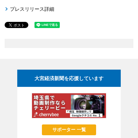
プレスリリース詳細
大宮経済新聞を応援しています
サポーター 一覧