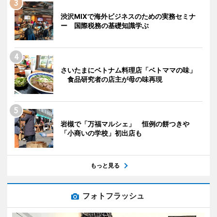
渋沢MIXで海外ビジネスのための実務セミナ
ー 国際税務の基礎知識学ぶ
さいたまにベトナム料理店「ベトママの味」
食品研究者の店主が母の味再現
岩槻で「万福マルシェ」 恒例の餅つきや
「小商いの学校」初出店も
もっと見る
フォトフラッシュ