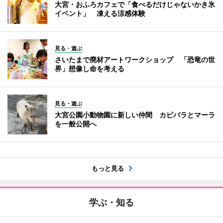
大宮・おふろカフェで「食べるだけじゃないかき氷
イベント」 凍える涼感体験
見る・遊ぶ
さいたまで廃材アートワークショップ 「恐竜の世
界」想像し命を考える
見る・遊ぶ
大宮公園小動物園に新しい仲間 カピバラとマーラ
を一般公開へ
もっと見る
学ぶ・知る