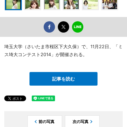
埼玉大学（さいたま市桜区下大久保）で、11月22日、「ミ
ス埼大コンテスト2014」が開催される。
記事を読む
前の写真
次の写真