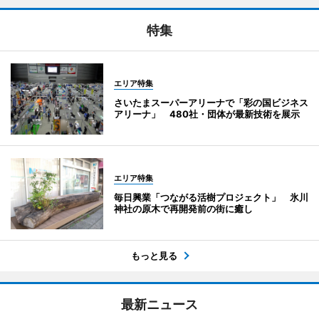
特集
エリア特集
さいたまスーパーアリーナで「彩の国ビジネス
アリーナ」 480社・団体が最新技術を展示
エリア特集
毎日興業「つながる活樹プロジェクト」 氷川
神社の原木で再開発前の街に癒し
もっと見る
最新ニュース