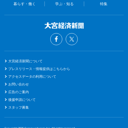
暮らす・働く
学ぶ・知る
特集
大宮経済新聞について
プレスリリース・情報提供はこちらから
アクセスデータの利用について
お問い合わせ
広告のご案内
後援申請について
スタッフ募集