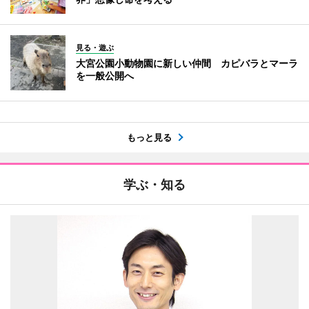
見る・遊ぶ
大宮公園小動物園に新しい仲間 カピバラとマーラ
を一般公開へ
もっと見る
学ぶ・知る