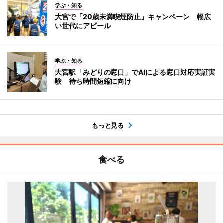
学ぶ・知る
大宮で「20歳未満喫煙防止」キャンペーン 幅広
い世代にアピール
学ぶ・知る
大宮駅「みどりの窓口」でAIによる窓口対応実証実
験 待ち時間短縮に向け
もっと見る
食べる