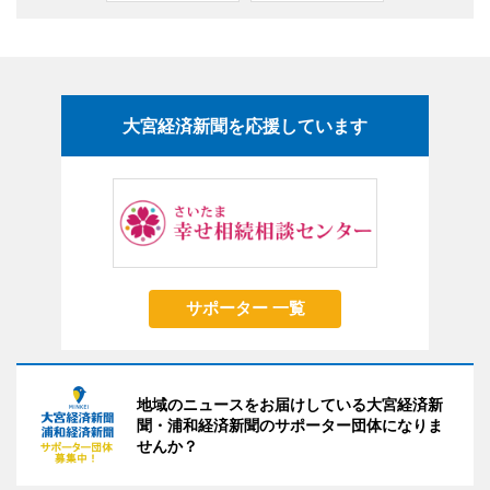
大宮経済新聞を応援しています
サポーター 一覧
地域のニュースをお届けしている大宮経済新
聞・浦和経済新聞のサポーター団体になりま
せんか？