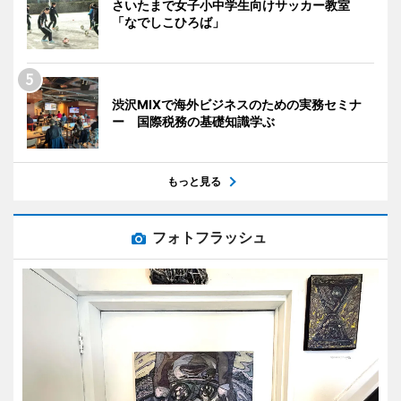
さいたまで女子小中学生向けサッカー教室
「なでしこひろば」
渋沢MIXで海外ビジネスのための実務セミナ
ー 国際税務の基礎知識学ぶ
もっと見る
フォトフラッシュ