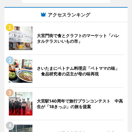
アクセスランキング
大宮門街で食とクラフトのマーケット「ハレ
タルテラスいいもの市」
さいたまにベトナム料理店「ベトママの味」
食品研究者の店主が母の味再現
大宮駅140周年で旅行プランコンテスト 中高
生が「18きっぷ」の旅を提案