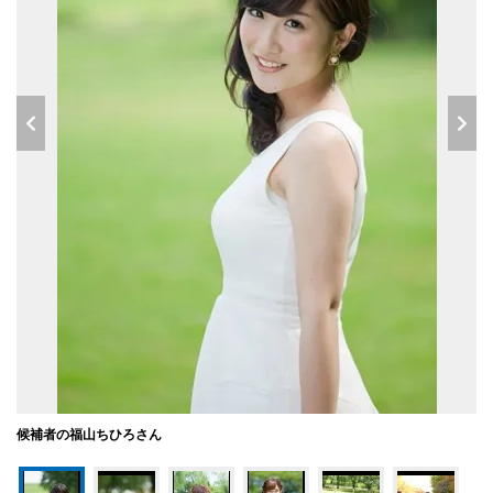
候補者の福山ちひろさん