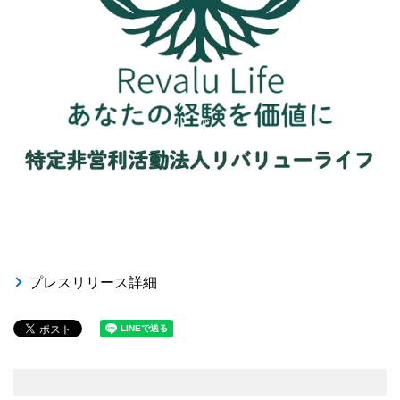
プレスリリース詳細