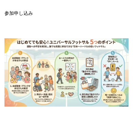
参加申し込み