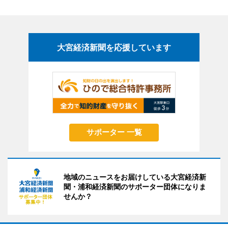
大宮経済新聞を応援しています
サポーター 一覧
地域のニュースをお届けしている大宮経済新
聞・浦和経済新聞のサポーター団体になりま
せんか？