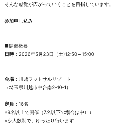
そんな感覚が広がっていくことを目指しています。
参加申し込み
■開催概要
日時
：2026年5月23日（土)12:50～15:00
会場
：川越フットサルリゾート
（埼玉県川越市中台南2-10-1）
定員
：16名
※8名以上で開催（7名以下の場合は中止）
※少人数制で、ゆったり行います