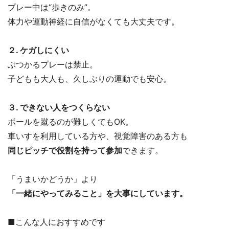
プレー中は“歩きのみ”。
体力や運動神経に自信がなくても大丈夫です。
２. ケガしにくい
ぶつかるプレーは禁止。
子どもも大人も、久しぶりの運動でも安心。
３. できない人をつくらない
ボールを蹴るのが難しくてもOK。
車いすを利用している方や、視覚障害のある方も
同じピッチで役割を持って参加
できます。
「うまいかどうか」より
「一緒にやってみること」を大事にしています。
■こんな人におすすめです