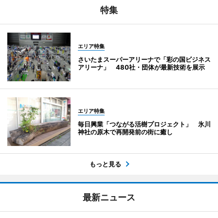
特集
エリア特集
さいたまスーパーアリーナで「彩の国ビジネス
アリーナ」 480社・団体が最新技術を展示
エリア特集
毎日興業「つながる活樹プロジェクト」 氷川
神社の原木で再開発前の街に癒し
もっと見る
最新ニュース