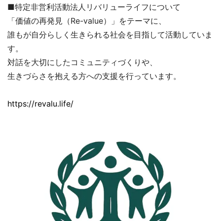
■特定非営利活動法人リバリューライフについて
「価値の再発見（Re-value）」をテーマに、
誰もが自分らしく生きられる社会を目指して活動していま
す。
対話を大切にしたコミュニティづくりや、
生きづらさを抱える方への支援を行っています。
https://revalu.life/