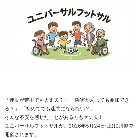
「運動が苦手でも大丈夫？」 「障害があっても参加でき
る？」 「初めてでも迷惑にならない？」
そんな不安を感じたことがある方も大丈夫！
ユニバーサルフットサルが、2026年5月24日(土)に川越で
開催されます。