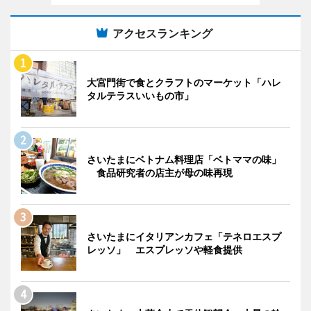
アクセスランキング
大宮門街で食とクラフトのマーケット「ハレ
タルテラスいいもの市」
さいたまにベトナム料理店「ベトママの味」
食品研究者の店主が母の味再現
さいたまにイタリアンカフェ「テネロエスプ
レッソ」 エスプレッソや軽食提供