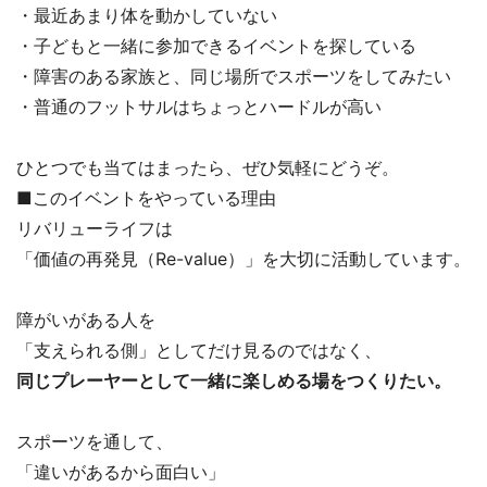
・最近あまり体を動かしていない
・子どもと一緒に参加できるイベントを探している
・障害のある家族と、同じ場所でスポーツをしてみたい
・普通のフットサルはちょっとハードルが高い
ひとつでも当てはまったら、ぜひ気軽にどうぞ。
■このイベントをやっている理由
リバリューライフは
「価値の再発見（Re-value）」を大切に活動しています。
障がいがある人を
「支えられる側」としてだけ見るのではなく、
同じプレーヤーとして一緒に楽しめる場をつくりたい。
スポーツを通して、
「違いがあるから面白い」