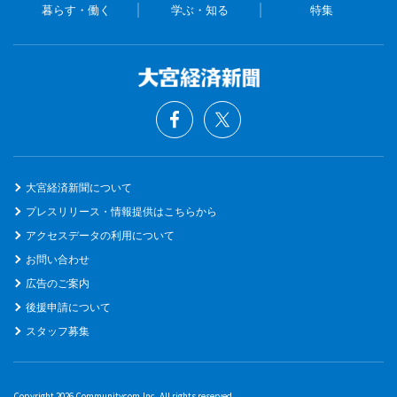
暮らす・働く
学ぶ・知る
特集
大宮経済新聞について
プレスリリース・情報提供はこちらから
アクセスデータの利用について
お問い合わせ
広告のご案内
後援申請について
スタッフ募集
Copyright 2026 Communitycom,Inc. All rights reserved.