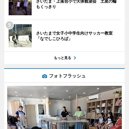
さいたま・上落合小で天体観望会 土星の輪
もくっきり
さいたまで女子小中学生向けサッカー教室
「なでしこひろば」
もっと見る
フォトフラッシュ