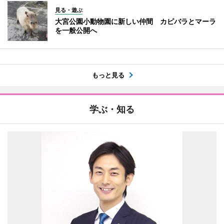
見る・遊ぶ
大宮公園小動物園に新しい仲間 カピバラとマーラ
を一般公開へ
もっと見る
学ぶ・知る