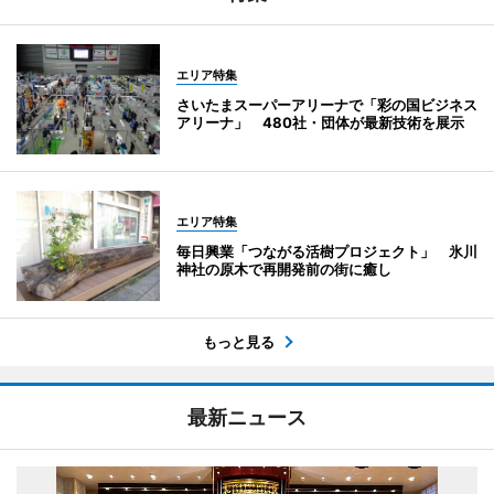
エリア特集
さいたまスーパーアリーナで「彩の国ビジネス
アリーナ」 480社・団体が最新技術を展示
エリア特集
毎日興業「つながる活樹プロジェクト」 氷川
神社の原木で再開発前の街に癒し
もっと見る
最新ニュース