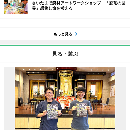
さいたまで廃材アートワークショップ 「恐竜の世
界」想像し命を考える
もっと見る
見る・遊ぶ