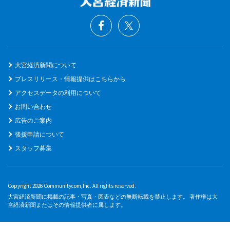
大宮経済新聞について
プレスリリース・情報提供はこちらから
アクセスデータの利用について
お問い合わせ
広告のご案内
後援申請について
スタッフ募集
Copyright 2026 Communitycom,Inc. All rights reserved.
大宮経済新聞に掲載の記事・写真・図表などの無断転載を禁止します。 著作権は大
宮経済新聞またはその情報提供者に属します。