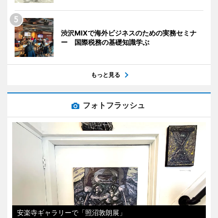
渋沢MIXで海外ビジネスのための実務セミナ
ー 国際税務の基礎知識学ぶ
もっと見る
フォトフラッシュ
安楽寺ギャラリーで「照沼敦朗展」