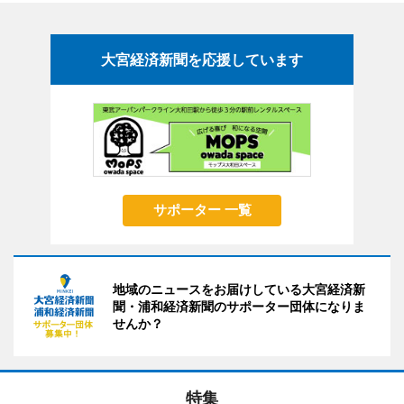
大宮経済新聞を応援しています
サポーター 一覧
地域のニュースをお届けしている大宮経済新
聞・浦和経済新聞のサポーター団体になりま
せんか？
特集