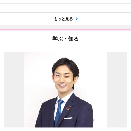
もっと見る
学ぶ・知る