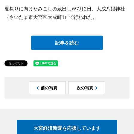
夏祭りに向けたみこしの蔵出しが7月2日、大成八幡神社
（さいたま市大宮区大成町1）で行われた。
記事を読む
前の写真
次の写真
大宮経済新聞を応援しています