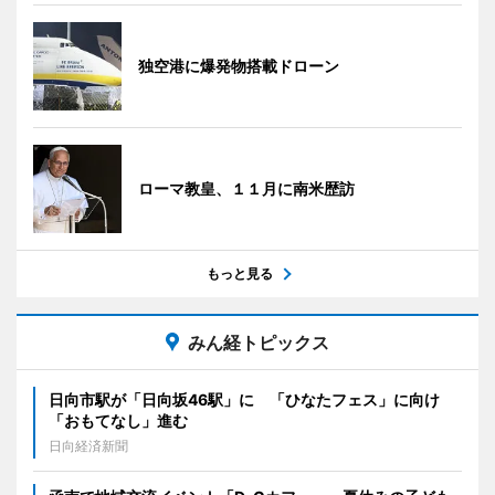
独空港に爆発物搭載ドローン
ローマ教皇、１１月に南米歴訪
もっと見る
みん経トピックス
日向市駅が「日向坂46駅」に 「ひなたフェス」に向け
「おもてなし」進む
日向経済新聞