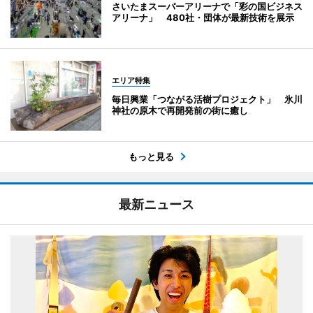
さいたまスーパーアリーナで「彩の国ビジネス
アリーナ」 480社・団体が最新技術を展示
エリア特集
毎日興業「つながる活樹プロジェクト」 氷川
神社の原木で再開発前の街に癒し
もっと見る
最新ニュース