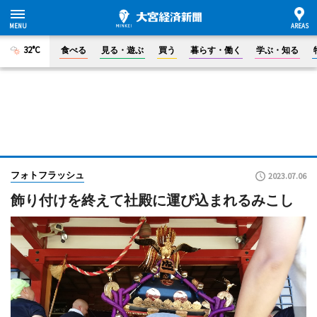
32°C
食べる
見る・遊ぶ
買う
暮らす・働く
学ぶ・知る
フォトフラッシュ
2023.07.06
飾り付けを終えて社殿に運び込まれるみこし