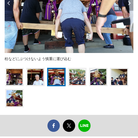
柱などにぶつけないよう慎重に運び込む