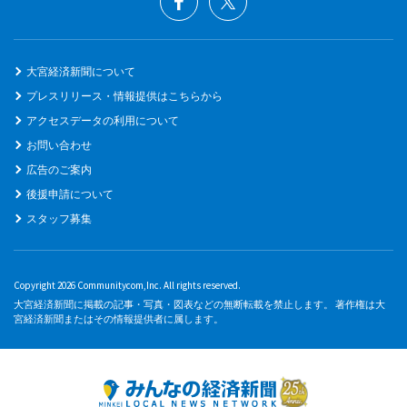
大宮経済新聞について
プレスリリース・情報提供はこちらから
アクセスデータの利用について
お問い合わせ
広告のご案内
後援申請について
スタッフ募集
Copyright 2026 Communitycom,Inc. All rights reserved.
大宮経済新聞に掲載の記事・写真・図表などの無断転載を禁止します。 著作権は大
宮経済新聞またはその情報提供者に属します。