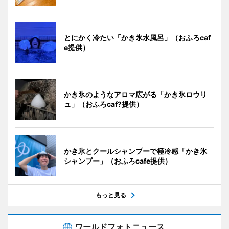
とにかく冷たい「かき氷水風呂」（おふろcaf
e提供）
かき氷のようなアロマ広がる「かき氷ロウリ
ュ」（おふろcaf?提供）
かき氷とクールシャンプーで極冷感「かき氷
シャンプー」（おふろcafe提供）
もっと見る
ワールドフォトニュース