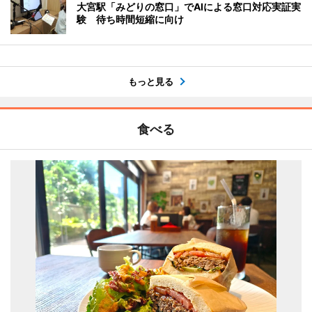
大宮駅「みどりの窓口」でAIによる窓口対応実証実
験 待ち時間短縮に向け
もっと見る
食べる