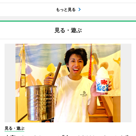
もっと見る
見る・遊ぶ
見る・遊ぶ