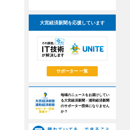
大宮経済新聞を応援しています
サポーター 一覧
地域のニュースをお届けしてい
る大宮経済新聞・浦和経済新聞
のサポーター団体になりません
か？