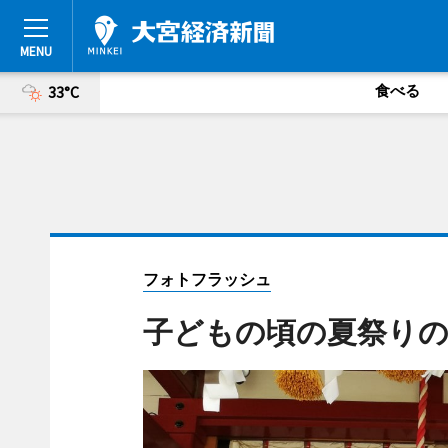
食べる
33°C
フォトフラッシュ
子どもの頃の夏祭りの