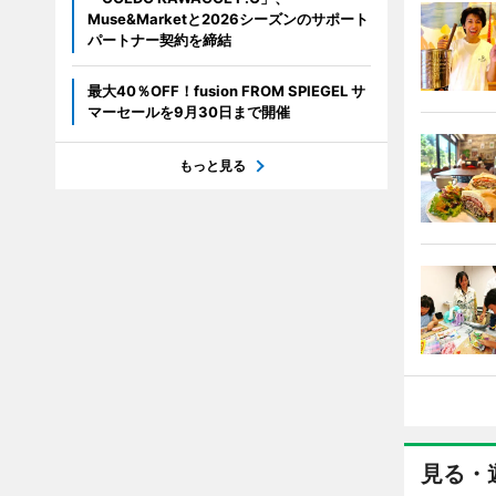
Muse&Marketと2026シーズンのサポート
パートナー契約を締結
最大40％OFF！fusion FROM SPIEGEL サ
マーセールを9月30日まで開催
もっと見る
見る・