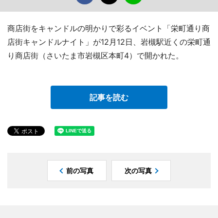
商店街をキャンドルの明かりで彩るイベント「栄町通り商
店街キャンドルナイト」が12月12日、岩槻駅近くの栄町通
り商店街（さいたま市岩槻区本町4）で開かれた。
記事を読む
前の写真
次の写真