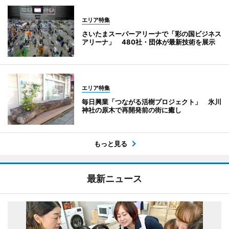
エリア特集
さいたまスーパーアリーナで「彩の国ビジネス
アリーナ」 480社・団体が最新技術を展示
エリア特集
毎日興業「つながる活樹プロジェクト」 氷川
神社の原木で再開発前の街に癒し
もっと見る
最新ニュース