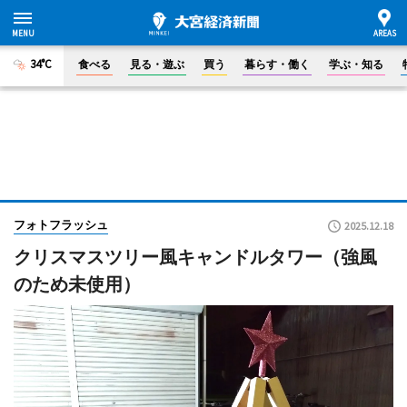
34°C
食べる
見る・遊ぶ
買う
暮らす・働く
学ぶ・知る
フォトフラッシュ
2025.12.18
クリスマスツリー風キャンドルタワー（強風
のため未使用）