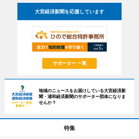
大宮経済新聞を応援しています
サポーター 一覧
地域のニュースをお届けしている大宮経済新
聞・浦和経済新聞のサポーター団体になりま
せんか？
特集