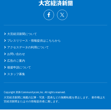
大宮経済新聞について
プレスリリース・情報提供はこちらから
アクセスデータの利用について
お問い合わせ
広告のご案内
後援申請について
スタッフ募集
Copyright 2026 Communitycom,Inc. All rights reserved.
大宮経済新聞に掲載の記事・写真・図表などの無断転載を禁止します。 著作権は大
宮経済新聞またはその情報提供者に属します。