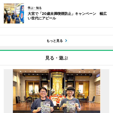
学ぶ・知る
大宮で「20歳未満喫煙防止」キャンペーン 幅広
い世代にアピール
もっと見る
見る・遊ぶ