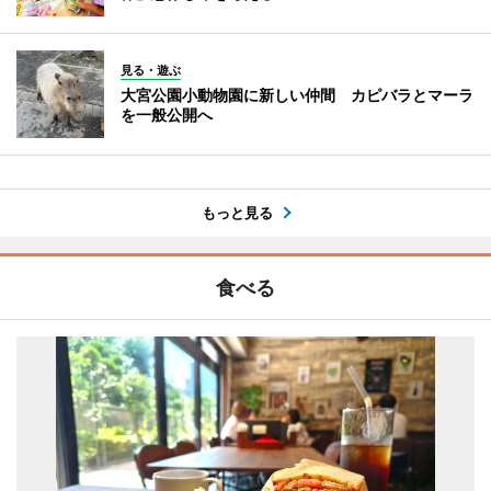
見る・遊ぶ
大宮公園小動物園に新しい仲間 カピバラとマーラ
を一般公開へ
もっと見る
食べる