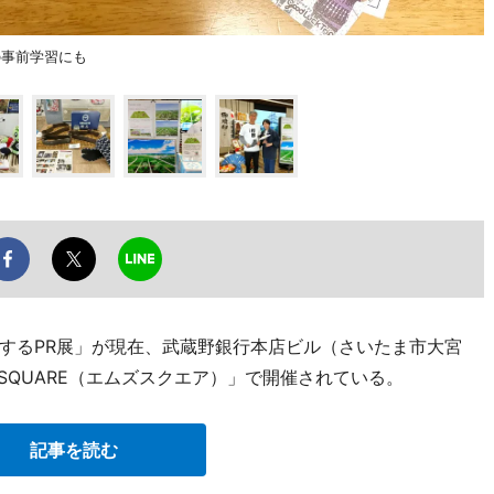
の事前学習にも
するPR展」が現在、武蔵野銀行本店ビル（さいたま市大宮
 SQUARE（エムズスクエア）」で開催されている。
記事を読む