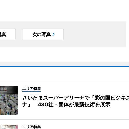
写真
次の写真
エリア特集
さいたまスーパーアリーナで「彩の国ビジネ
ナ」 480社・団体が最新技術を展示
エリア特集