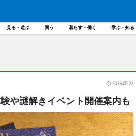
見る・遊ぶ
買う
暮らす・働く
学ぶ・知る
2026.05.22
体験や謎解きイベント開催案内も