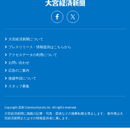
大宮経済新聞について
プレスリリース・情報提供はこちらから
アクセスデータの利用について
お問い合わせ
広告のご案内
後援申請について
スタッフ募集
Copyright 2026 Communitycom,Inc. All rights reserved.
大宮経済新聞に掲載の記事・写真・図表などの無断転載を禁止します。 著作権は大
宮経済新聞またはその情報提供者に属します。