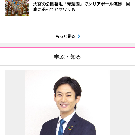
大宮の公園墓地「青葉園」でクリアボール装飾 回
廊に沿ってヒマワリも
もっと見る
学ぶ・知る