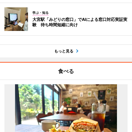
学ぶ・知る
大宮駅「みどりの窓口」でAIによる窓口対応実証実
験 待ち時間短縮に向け
もっと見る
食べる