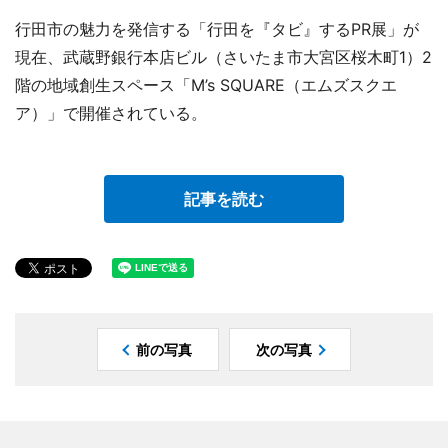
行田市の魅力を発信する「行田を『タビ』するPR展」が
現在、武蔵野銀行本店ビル（さいたま市大宮区桜木町1）2
階の地域創生スペース「M’s SQUARE（エムズスクエ
ア）」で開催されている。
記事を読む
前の写真
次の写真