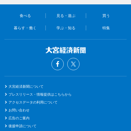
食べる
見る・遊ぶ
買う
暮らす・働く
学ぶ・知る
特集
大宮経済新聞について
プレスリリース・情報提供はこちらから
アクセスデータの利用について
お問い合わせ
広告のご案内
後援申請について