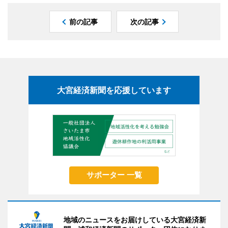
前の記事
次の記事
大宮経済新聞を応援しています
サポーター 一覧
地域のニュースをお届けしている大宮経済新