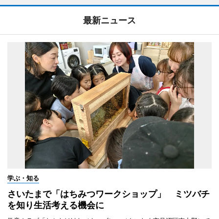
最新ニュース
学ぶ・知る
さいたまで「はちみつワークショップ」 ミツバチ
を知り生活考える機会に