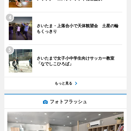
さいたま・上落合小で天体観望会 土星の輪
もくっきり
さいたまで女子小中学生向けサッカー教室
「なでしこひろば」
もっと見る
フォトフラッシュ