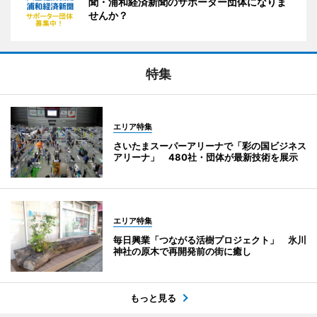
聞・浦和経済新聞のサポーター団体になりま
せんか？
特集
エリア特集
さいたまスーパーアリーナで「彩の国ビジネス
アリーナ」 480社・団体が最新技術を展示
エリア特集
毎日興業「つながる活樹プロジェクト」 氷川
神社の原木で再開発前の街に癒し
もっと見る