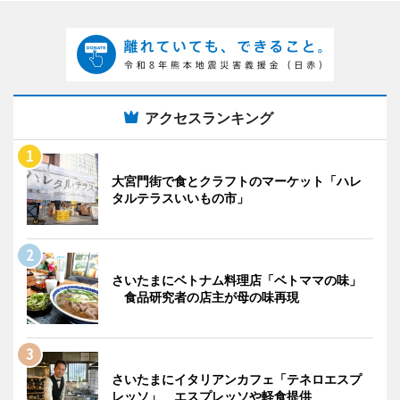
アクセスランキング
大宮門街で食とクラフトのマーケット「ハレ
タルテラスいいもの市」
さいたまにベトナム料理店「ベトママの味」
食品研究者の店主が母の味再現
さいたまにイタリアンカフェ「テネロエスプ
レッソ」 エスプレッソや軽食提供