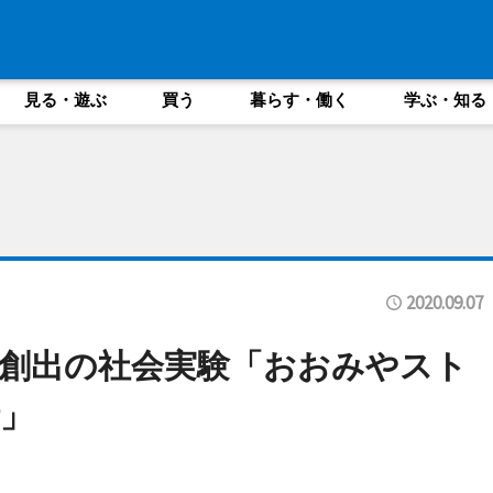
見る・遊ぶ
買う
暮らす・働く
学ぶ・知る
2020.09.07
創出の社会実験「おおみやスト
」