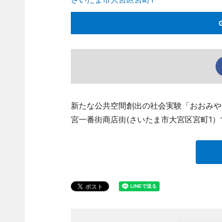
新たな公共空間創出の社会実験「おおみや
宮一番街商店街(さいたま市大宮区宮町1