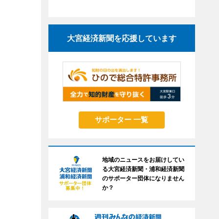
大宮経済新聞を応援しています
サポーター 一覧
地域のニュースをお届けしてい
る大宮経済新聞・浦和経済新聞
のサポーター団体になりません
か？