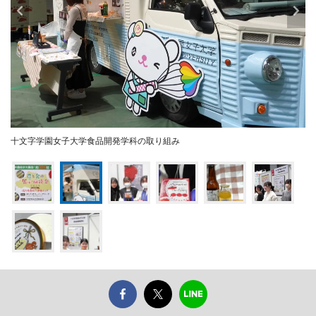
十文字学園女子大学食品開発学科の取り組み