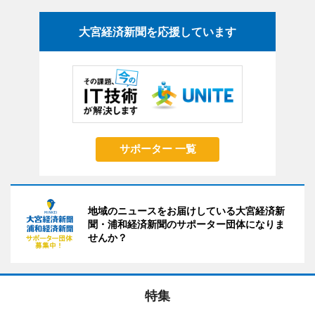
大宮経済新聞を応援しています
サポーター 一覧
地域のニュースをお届けしている大宮経済新
聞・浦和経済新聞のサポーター団体になりま
せんか？
特集