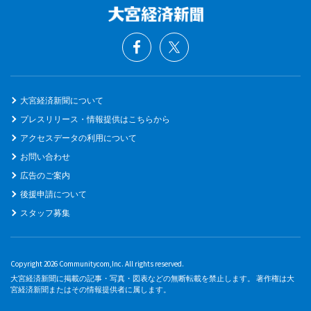
大宮経済新聞について
プレスリリース・情報提供はこちらから
アクセスデータの利用について
お問い合わせ
広告のご案内
後援申請について
スタッフ募集
Copyright 2026 Communitycom,Inc. All rights reserved.
大宮経済新聞に掲載の記事・写真・図表などの無断転載を禁止します。 著作権は大
宮経済新聞またはその情報提供者に属します。