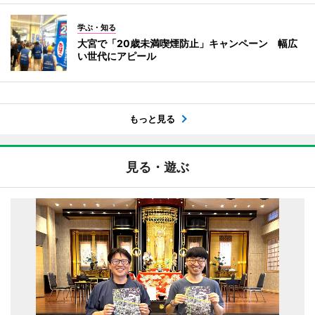
学ぶ・知る
大宮で「20歳未満喫煙防止」キャンペーン 幅広
い世代にアピール
もっと見る
見る・遊ぶ