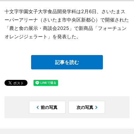
十文字学園女子大学食品開発学科は2月6日、さいたまス
ーパーアリーナ（さいたま市中央区新都心）で開催された
「農と食の展示・商談会2025」で新商品「フォーチュン
オレンジジェラート」を発表した。
記事を読む
前の写真
次の写真