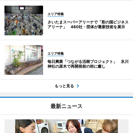
エリア特集
さいたまスーパーアリーナで「彩の国ビジネス
アリーナ」 480社・団体が最新技術を展示
エリア特集
毎日興業「つながる活樹プロジェクト」 氷川
神社の原木で再開発前の街に癒し
もっと見る
最新ニュース