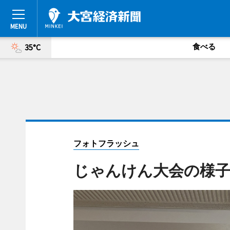
食べる
35°C
フォトフラッシュ
じゃんけん大会の様