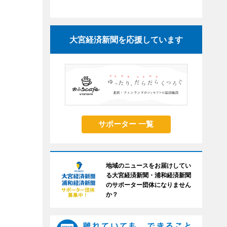
大宮経済新聞を応援しています
サポーター 一覧
地域のニュースをお届けしてい
る大宮経済新聞・浦和経済新聞
のサポーター団体になりません
か？