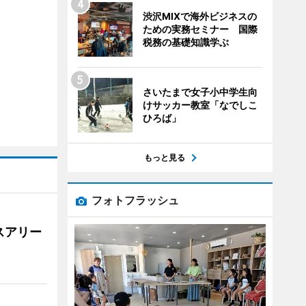
渋沢MIXで海外ビジネスの
ための実務セミナー 国際
税務の基礎知識学ぶ
さいたまで女子小中学生向
けサッカー教室「なでしこ
ひろば」
もっと見る
フォトフラッシュ
スアリー