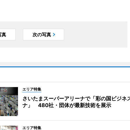
写真
次の写真
エリア特集
さいたまスーパーアリーナで「彩の国ビジネ
ナ」 480社・団体が最新技術を展示
エリア特集