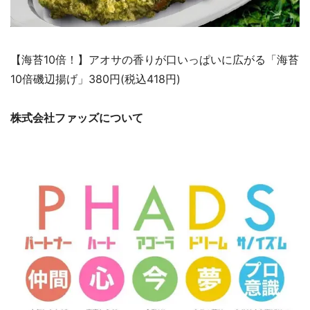
【海苔10倍！】アオサの香りが口いっぱいに広がる「海苔
10倍磯辺揚げ」380円(税込418円)
株式会社ファッズについて