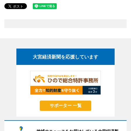
大宮経済新聞を応援しています
サポーター 一覧