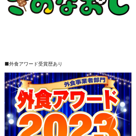
■外食アワード受賞歴あり