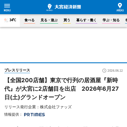
34°C
食べる
見る・遊ぶ
買う
暮らす・働く
学ぶ・知る
プレスリリース
2026.06.12
【全国200店舗】東京で行列の居酒屋『新時
代』が大宮に2店舗目を出店 2026年6月27
日(土)グランドオープン
リリース発行企業：株式会社ファッズ
情報提供：