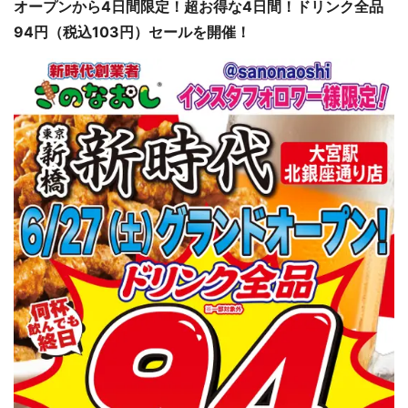
オープンから4日間限定！超お得な4日間！ドリンク全品
94円（税込103円）セールを開催！