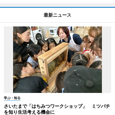
最新ニュース
学ぶ・知る
さいたまで「はちみつワークショップ」 ミツバチ
を知り生活考える機会に