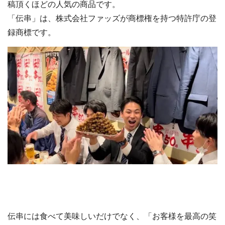
稿頂くほどの人気の商品です。
「伝串」は、株式会社ファッズが商標権を持つ特許庁の登
録商標です。
伝串には食べて美味しいだけでなく、「お客様を最高の笑