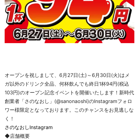
オープンを祝しまして、6月27日(土)～6月30日(火)はメ
ガ以外のドリンク全品、何杯飲んでも終日1杯94円(税込
103円)のオープン記念イベントを開催いたします！新時代
創業者「さのなおし」(@sanonaoshi)のInstagramフォロ
ワー様限定となっております。このチャンスをお見逃しな
く！
さのなおしInstagram
◆店舗概要