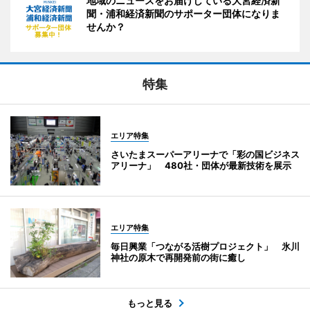
地域のニュースをお届けしている大宮経済新
聞・浦和経済新聞のサポーター団体になりま
せんか？
特集
エリア特集
さいたまスーパーアリーナで「彩の国ビジネス
アリーナ」 480社・団体が最新技術を展示
エリア特集
毎日興業「つながる活樹プロジェクト」 氷川
神社の原木で再開発前の街に癒し
もっと見る