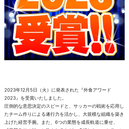
2023年12月5日（火）に発表された『外食アワード
2023』を受賞いたしました。
圧倒的な意思決定のスピードと、サッカーの戦術を応用し
たチーム作りによる遂行力を活かし、大規模な組織を築き
上げた経営手腕。また、6つの業態を成長軌道に乗せ、