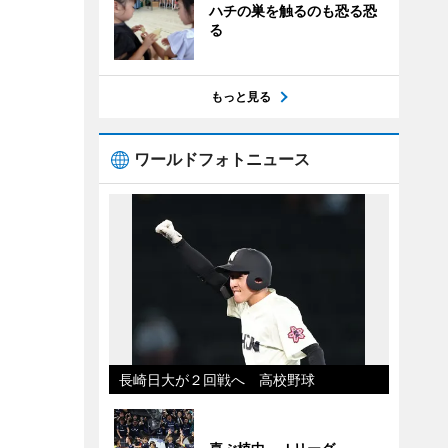
ハチの巣を触るのも恐る恐
る
もっと見る
ワールドフォトニュース
長崎日大が２回戦へ 高校野球