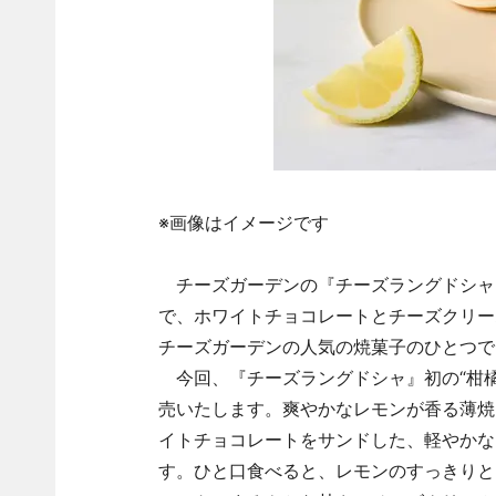
※画像はイメージです
チーズガーデンの『チーズラングドシャ
で、ホワイトチョコレートとチーズクリー
チーズガーデンの人気の焼菓子のひとつで
今回、『チーズラングドシャ』初の“柑橘
売いたします。爽やかなレモンが香る薄焼
イトチョコレートをサンドした、軽やかな
す。ひと口食べると、レモンのすっきりと