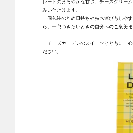
レートのまろやかな甘さ、チーズクリーム
みいただけます。
個包装のため日持ちや持ち運びもしやす
ら、一息つきたいときの自分へのご褒美ま
チーズガーデンのスイーツとともに、心
ださい。