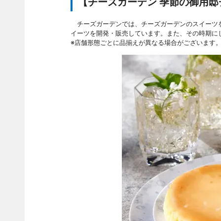
【チーズガーデン 季節の御用
チーズガーデンでは、チーズガーデンのスイーツを
イーツを開発・販売しています。また、その時期に
※店舗形態ごとに品揃えが異なる場合がございます