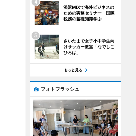
渋沢MIXで海外ビジネスの
ための実務セミナー 国際
税務の基礎知識学ぶ
さいたまで女子小中学生向
けサッカー教室「なでしこ
ひろば」
もっと見る
フォトフラッシュ