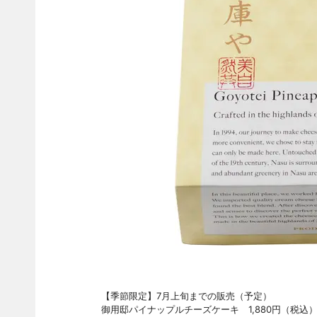
【季節限定】7月上旬までの販売（予定）
御用邸パイナップルチーズケーキ 1,880円（税込