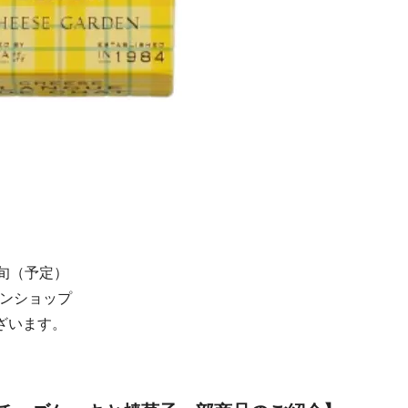
中旬（予定）
ンショップ
ざいます。