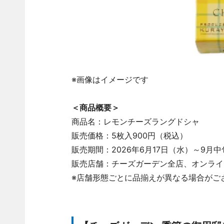
※画像はイメージです
＜商品概要＞
商品名：レモンチーズラングドシャ
販売価格：5枚入900円（税込）
販売期間：2026年6月17日（水）～9月
販売店舗：チーズガーデン全店、オンライ
※店舗形態ごとに品揃えが異なる場合がご