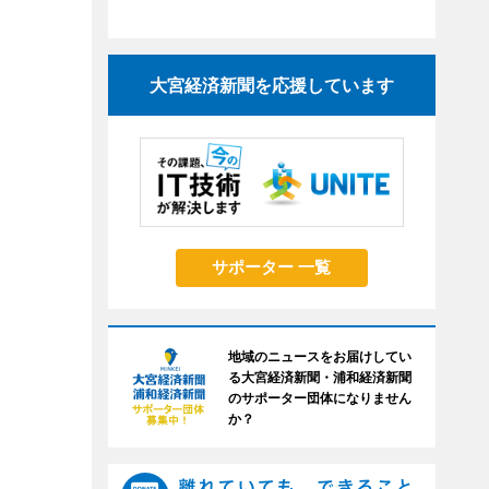
大宮経済新聞を応援しています
サポーター 一覧
地域のニュースをお届けしてい
る大宮経済新聞・浦和経済新聞
のサポーター団体になりません
か？