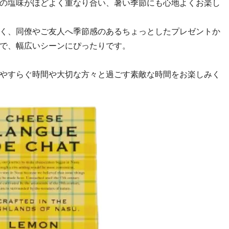
の塩味がほどよく重なり合い、暑い季節にも心地よくお楽し
く、同僚やご友人へ季節感のあるちょっとしたプレゼントか
で、幅広いシーンにぴったりです。
やすらぐ時間や大切な方々と過ごす素敵な時間をお楽しみく