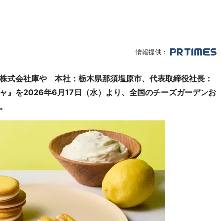
情報提供：
株式会社庫や 本社：栃木県那須塩原市、代表取締役社長：
』を2026年6月17日（水）より、全国のチーズガーデンお
。