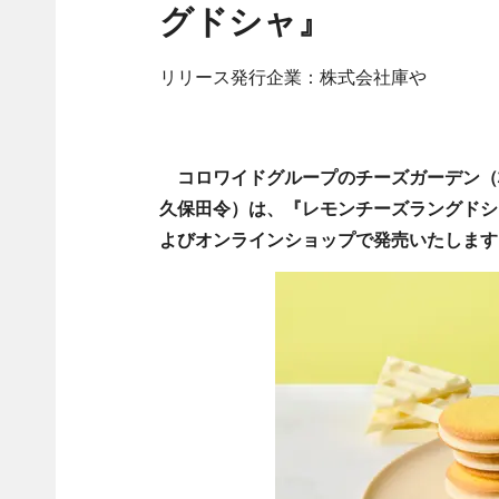
グドシャ』
リリース発行企業：株式会社庫や
コロワイドグループのチーズガーデン（
久保田令）は、『レモンチーズラングドシャ
よびオンラインショップで発売いたします