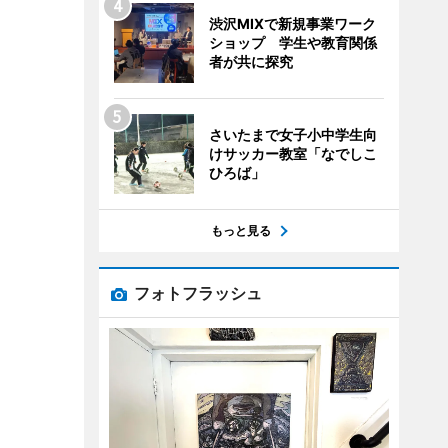
渋沢MIXで新規事業ワーク
ショップ 学生や教育関係
者が共に探究
さいたまで女子小中学生向
けサッカー教室「なでしこ
ひろば」
もっと見る
フォトフラッシュ