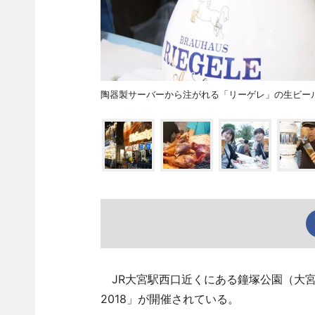
陶器製サーバーから注がれる「リーゲレ」の生ビー
JR大宮駅西口近くにある鐘塚公園（大宮
2018」が開催されている。