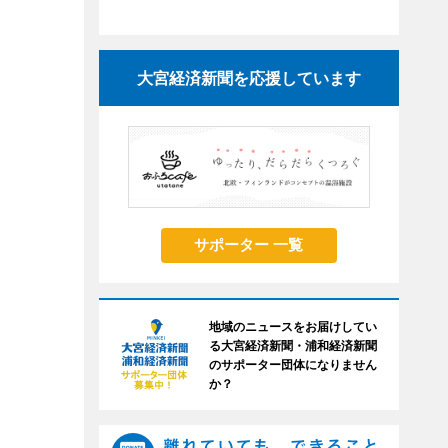
大宮経済新聞を応援しています
サポーター 一覧
地域のニュースをお届けしてい
る大宮経済新聞・浦和経済新聞
のサポーター団体になりません
か？