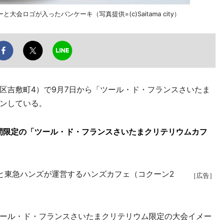
ロゴが入ったパンケーキ（写真提供=(c)Saitama city）
吉敷町4）で9月7日から「ツール・ド・フランスさいたま
ンしている。
間限定の「ツール・ド・フランスさいたまクリテリウムカフ
会と東急ハンズが運営するハンズカフェ（コクーン2
［広告］
ール・ド・フランスさいたまクリテリウム限定の大会イメー