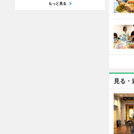
もっと見る
見る・