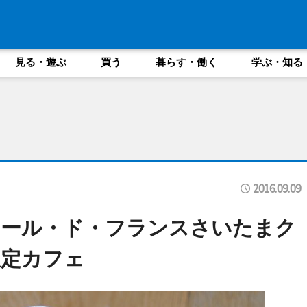
見る・遊ぶ
買う
暮らす・働く
学ぶ・知る
2016.09.09
ツール・ド・フランスさいたまク
限定カフェ