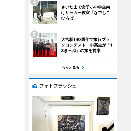
さいたまで女子小中学生向
けサッカー教室「なでしこ
ひろば」
大宮駅140周年で旅行プラ
ンコンテスト 中高生が「1
8きっぷ」の旅を提案
もっと見る
フォトフラッシュ