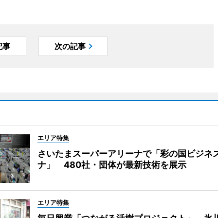
記事
次の記事
エリア特集
さいたまスーパーアリーナで「彩の国ビジネ
ナ」 480社・団体が最新技術を展示
エリア特集