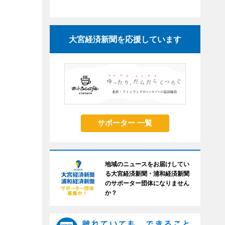
大宮経済新聞を応援しています
サポーター 一覧
地域のニュースをお届けしてい
る大宮経済新聞・浦和経済新聞
のサポーター団体になりません
か？