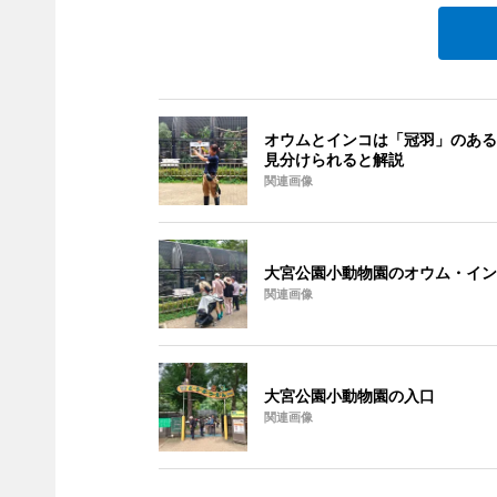
オウムとインコは「冠羽」のある
見分けられると解説
関連画像
大宮公園小動物園のオウム・イン
関連画像
大宮公園小動物園の入口
関連画像