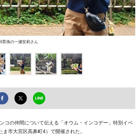
飼育係の一瀬安莉さん
ンコの仲間について伝える「オウム・インコデー」特別イベ
いたま市大宮区高鼻町4）で開催された。