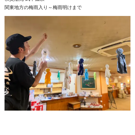
関東地方の梅雨入り～梅雨明けまで