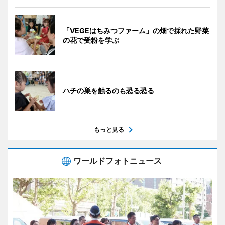
「VEGEはちみつファーム」の畑で採れた野菜
の花で受粉を学ぶ
ハチの巣を触るのも恐る恐る
もっと見る
ワールドフォトニュース