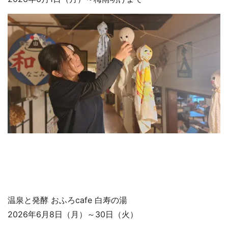
温泉と発酵 おふろcafe 白寿の湯
2026年6月8日（月）～30日（火）