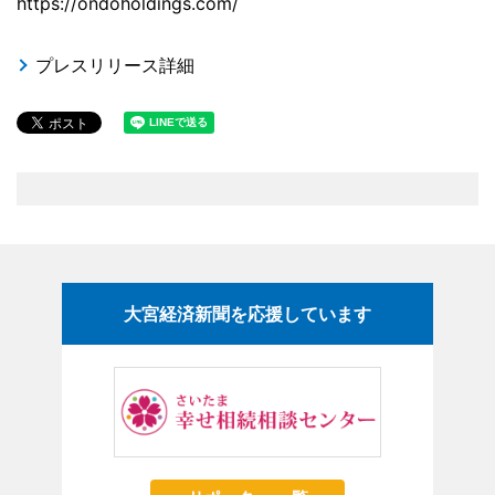
https://ondoholdings.com/
プレスリリース詳細
大宮経済新聞を応援しています