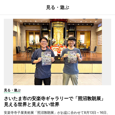
見る・遊ぶ
見る・遊ぶ
さいたま市の安楽寺ギャラリーで「照沼敦朗展」
見える世界と見えない世界
安楽寺寺子屋美術展「照沼敦朗展」がお盆に合わせて8月13日～16日、