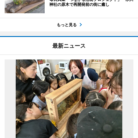
神社の原木で再開発前の街に癒し
もっと見る
最新ニュース