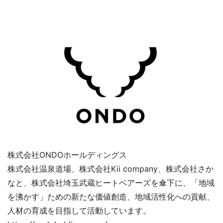
株式会社ONDOホールディングス
株式会社温泉道場、株式会社Kii company、株式会社さか
なと、株式会社埼玉武蔵ヒートベアーズを傘下に、「地域
を沸かす」ための新たな価値創造、地域活性化への貢献、
人材の育成を目指して活動しています。