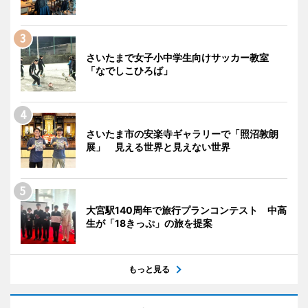
さいたまで女子小中学生向けサッカー教室
「なでしこひろば」
さいたま市の安楽寺ギャラリーで「照沼敦朗
展」 見える世界と見えない世界
大宮駅140周年で旅行プランコンテスト 中高
生が「18きっぷ」の旅を提案
もっと見る