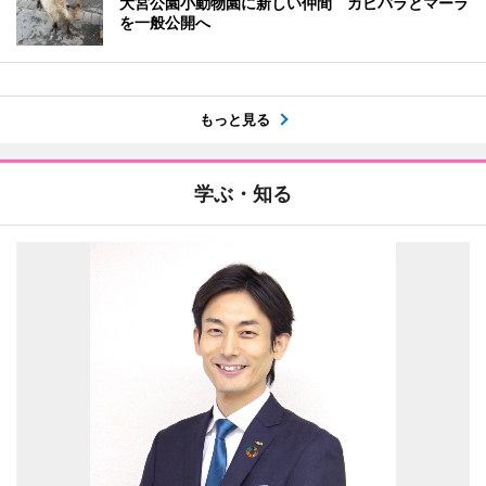
大宮公園小動物園に新しい仲間 カピバラとマーラ
を一般公開へ
もっと見る
学ぶ・知る