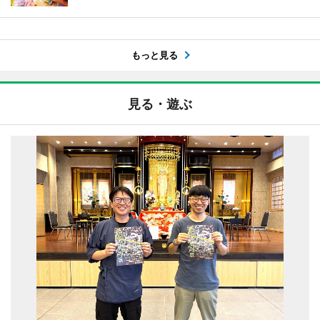
もっと見る
見る・遊ぶ