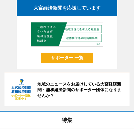
大宮経済新聞を応援しています
サポーター 一覧
地域のニュースをお届けしている大宮経済新
聞・浦和経済新聞のサポーター団体になりま
せんか？
特集