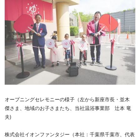
オープニングセレモニーの様子（左から新座市長・並木
傑さま、地域のお子さまたち、当社温浴事業部 辻本 竜
夫)
株式会社イオンファンタジー（本社：千葉県千葉市、代表