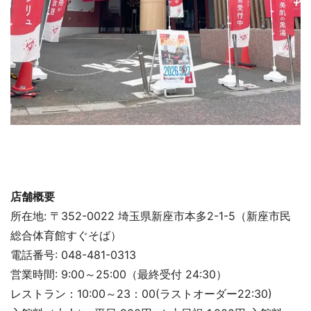
店舗概要
所在地: 〒352-0022 埼玉県新座市本多2-1-5（新座市民
総合体育館すぐそば）
電話番号: 048-481-0313
営業時間: 9:00～25:00（最終受付 24:30）
レストラン：10:00～23：00(ラストオーダー22:30)