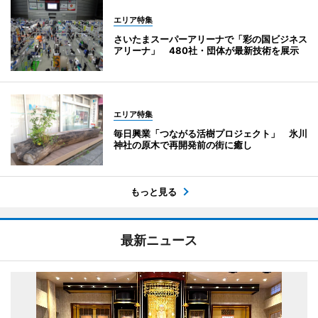
エリア特集
さいたまスーパーアリーナで「彩の国ビジネス
アリーナ」 480社・団体が最新技術を展示
エリア特集
毎日興業「つながる活樹プロジェクト」 氷川
神社の原木で再開発前の街に癒し
もっと見る
最新ニュース