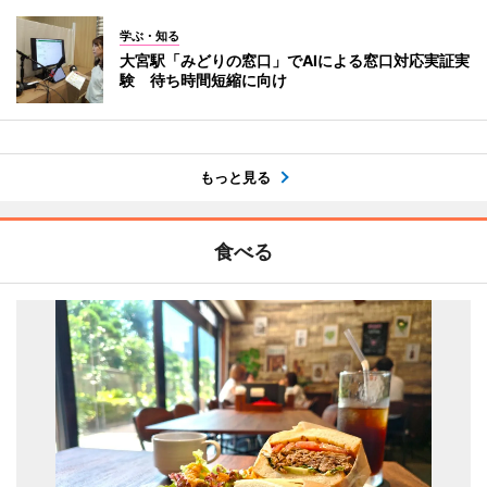
学ぶ・知る
大宮駅「みどりの窓口」でAIによる窓口対応実証実
験 待ち時間短縮に向け
もっと見る
食べる