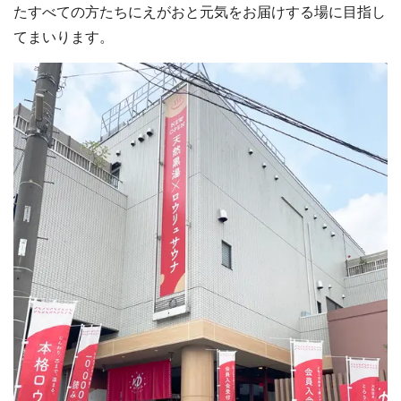
たすべての方たちにえがおと元気をお届けする場に目指し
てまいります。