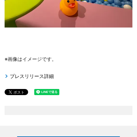
※画像はイメージです。
プレスリリース詳細