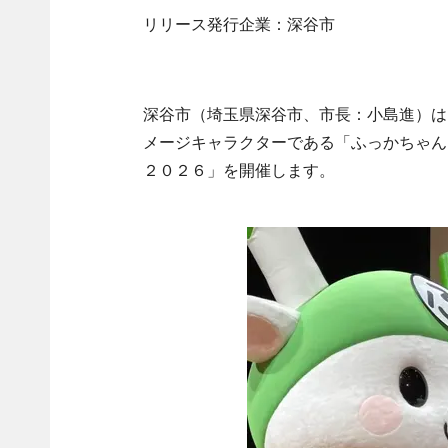
リリース発行企業：深谷市
深谷市（埼玉県深谷市、市長：小島進）は
メージキャラクターである「ふっかちゃん
２０２６」を開催します。