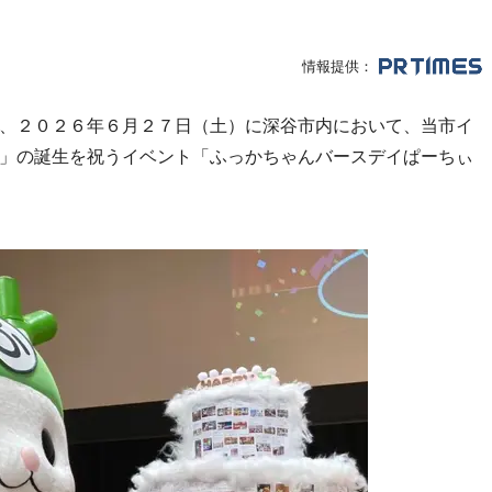
情報提供：
、２０２６年６月２７日（土）に深谷市内において、当市イ
」の誕生を祝うイベント「ふっかちゃんバースデイぱーちぃ