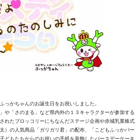
ふっかちゃんのお誕生日をお祝いしました。
」や「さのまる」など県内外の１３キャラクターが参加する
されたブロッコリーにちなんだステージ企画や赤城乳業株式
太）の人気商品「ガリガリ君」の配布、「こどもふっかパー
子どもたちからのお祝いの手紙を装飾したバースデーケーキ