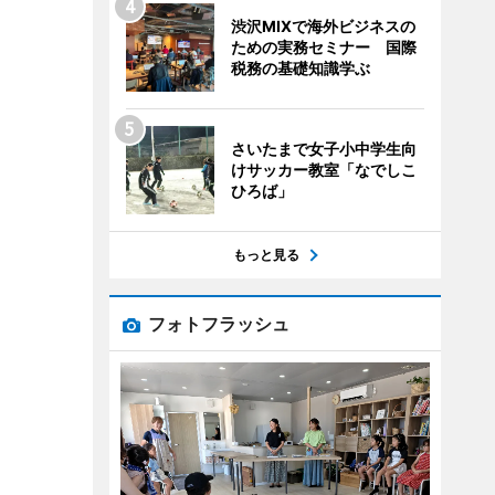
渋沢MIXで海外ビジネスの
ための実務セミナー 国際
税務の基礎知識学ぶ
さいたまで女子小中学生向
けサッカー教室「なでしこ
ひろば」
もっと見る
フォトフラッシュ