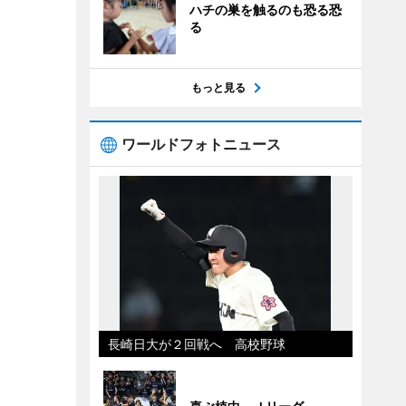
ハチの巣を触るのも恐る恐
る
もっと見る
ワールドフォトニュース
長崎日大が２回戦へ 高校野球