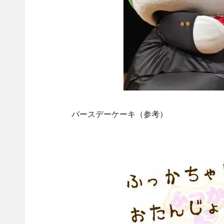
バースデーケーキ（参考）