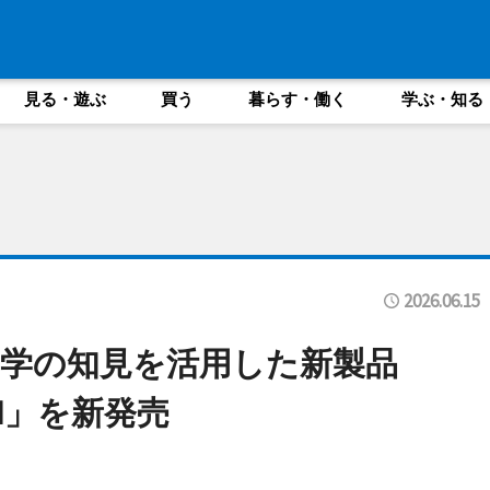
見る・遊ぶ
買う
暮らす・働く
学ぶ・知る
2026.06.15
学の知見を活用した新製品
NOKI」を新発売