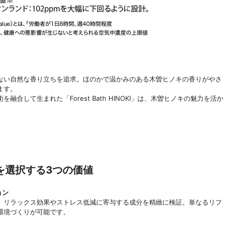
ない自然な香り立ちを追求。ほのかで温かみのある木曽ヒノキの香りがやさ
ます。
して生まれた「Forest Bath HINOKI」は、木曽ヒノキの魅力を活か
を選択する3つの価値
ョン
、リラックス効果やストレス低減に寄与する成分を精緻に検証。単なるリフ
環境づくりが可能です。