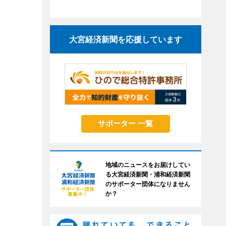
大宮経済新聞を応援しています
サポーター 一覧
地域のニュースをお届けしてい
る大宮経済新聞・浦和経済新聞
のサポーター団体になりません
か？