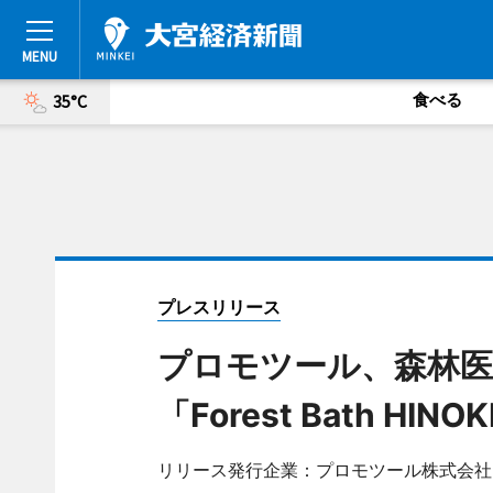
食べる
35°C
プレスリリース
プロモツール、森林医
「Forest Bath HI
リリース発行企業：プロモツール株式会社