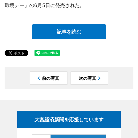
環境デー」の6月5日に発売された。
記事を読む
前の写真
次の写真
大宮経済新聞を応援しています