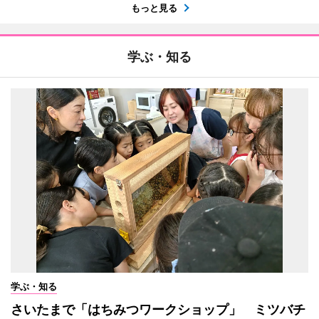
もっと見る
学ぶ・知る
学ぶ・知る
さいたまで「はちみつワークショップ」 ミツバチ