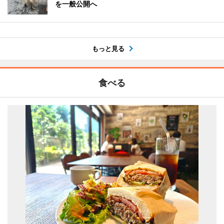
を一般公開へ
もっと見る
食べる