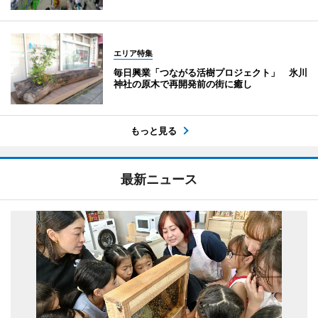
エリア特集
毎日興業「つながる活樹プロジェクト」 氷川
神社の原木で再開発前の街に癒し
もっと見る
最新ニュース