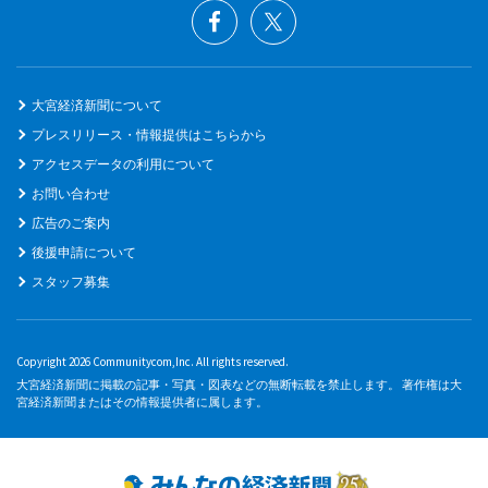
大宮経済新聞について
プレスリリース・情報提供はこちらから
アクセスデータの利用について
お問い合わせ
広告のご案内
後援申請について
スタッフ募集
Copyright 2026 Communitycom,Inc. All rights reserved.
大宮経済新聞に掲載の記事・写真・図表などの無断転載を禁止します。 著作権は大
宮経済新聞またはその情報提供者に属します。