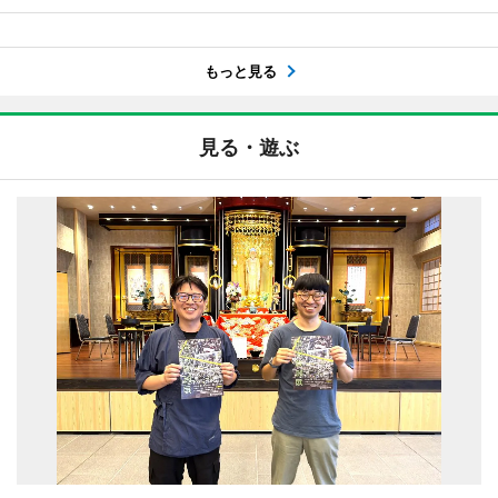
もっと見る
見る・遊ぶ