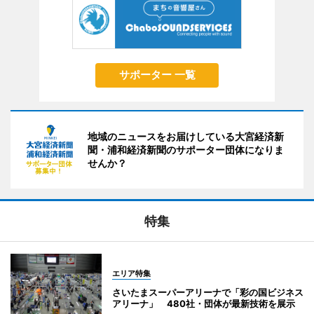
サポーター 一覧
地域のニュースをお届けしている大宮経済新
聞・浦和経済新聞のサポーター団体になりま
せんか？
特集
エリア特集
さいたまスーパーアリーナで「彩の国ビジネス
アリーナ」 480社・団体が最新技術を展示