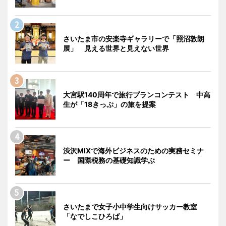
さいたま市の安楽寺ギャラリーで「照沼敦朗
展」 見える世界と見えない世界
大宮駅140周年で旅行プランコンテスト 中高
生が「18きっぷ」の旅を提案
渋沢MIXで海外ビジネスのための実務セミナ
ー 国際税務の基礎知識学ぶ
さいたまで女子小中学生向けサッカー教室
「なでしこひろば」