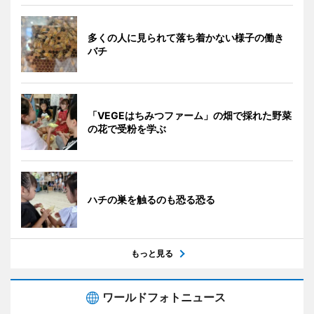
多くの人に見られて落ち着かない様子の働き
バチ
「VEGEはちみつファーム」の畑で採れた野菜
の花で受粉を学ぶ
ハチの巣を触るのも恐る恐る
もっと見る
ワールドフォトニュース