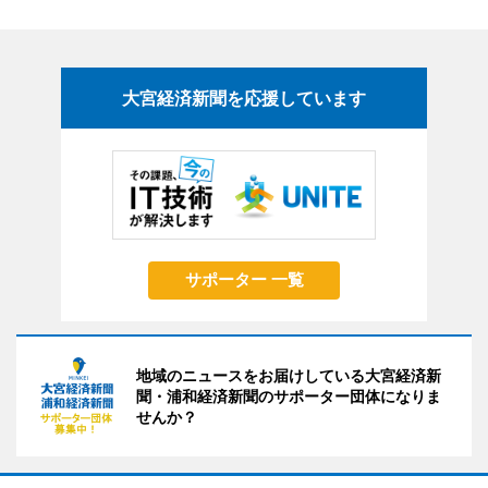
大宮経済新聞を応援しています
サポーター 一覧
地域のニュースをお届けしている大宮経済新
聞・浦和経済新聞のサポーター団体になりま
せんか？