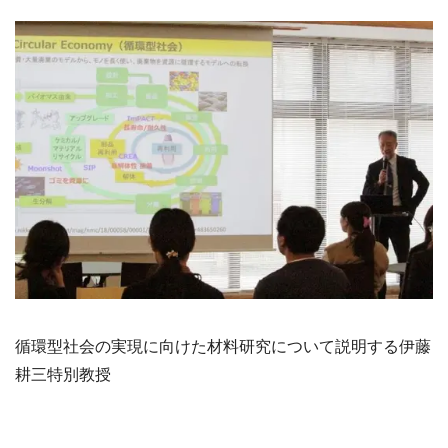
循環型社会の実現に向けた材料研究について説明する伊藤
耕三特別教授