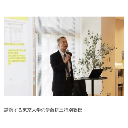
講演する東京大学の伊藤耕三特別教授