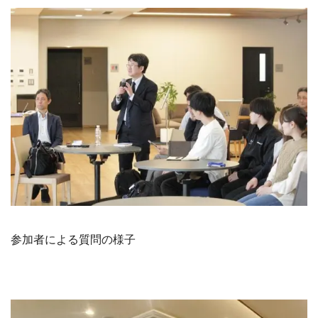
参加者による質問の様子