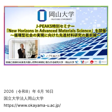
2026（令和8）年 6月 16日
国立大学法人岡山大学
https://www.okayama-u.ac.jp/