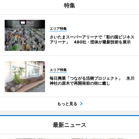
特集
エリア特集
さいたまスーパーアリーナで「彩の国ビジネス
アリーナ」 480社・団体が最新技術を展示
エリア特集
毎日興業「つながる活樹プロジェクト」 氷川
神社の原木で再開発前の街に癒し
もっと見る
最新ニュース