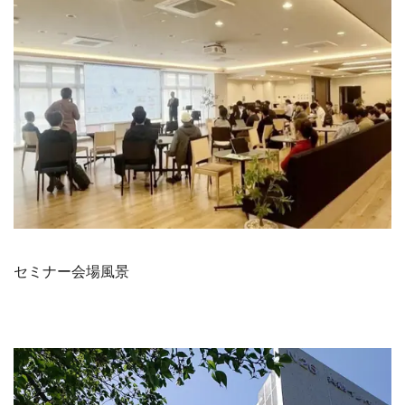
セミナー会場風景