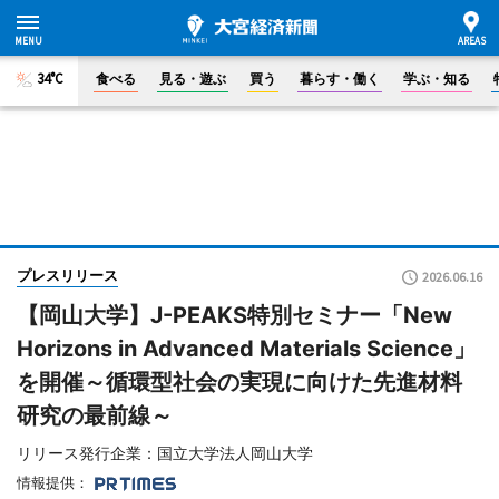
34°C
食べる
見る・遊ぶ
買う
暮らす・働く
学ぶ・知る
プレスリリース
2026.06.16
【岡山大学】J-PEAKS特別セミナー「New
Horizons in Advanced Materials Science」
を開催～循環型社会の実現に向けた先進材料
研究の最前線～
リリース発行企業：国立大学法人岡山大学
情報提供：