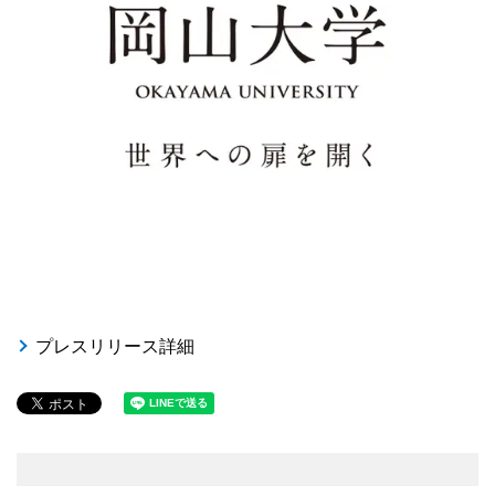
プレスリリース詳細