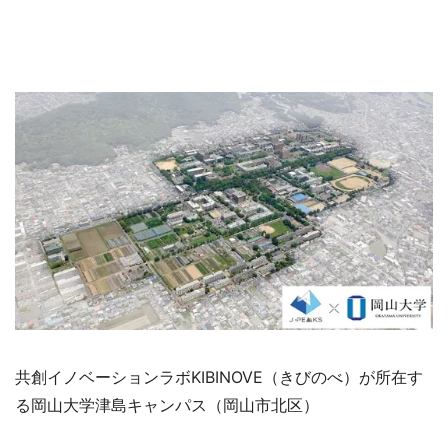
共創イノベーションラボKIBINOVE（きびのべ）が所在す
る岡山大学津島キャンパス（岡山市北区）