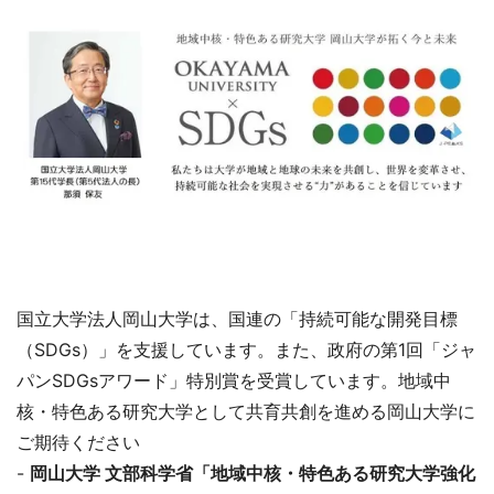
国立大学法人岡山大学は、国連の「持続可能な開発目標
（SDGs）」を支援しています。また、政府の第1回「ジャ
パンSDGsアワード」特別賞を受賞しています。地域中
核・特色ある研究大学として共育共創を進める岡山大学に
ご期待ください
-
岡山大学 文部科学省「地域中核・特色ある研究大学強化