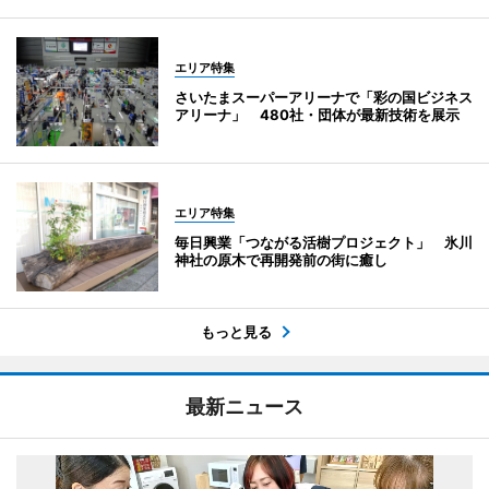
エリア特集
さいたまスーパーアリーナで「彩の国ビジネス
アリーナ」 480社・団体が最新技術を展示
エリア特集
毎日興業「つながる活樹プロジェクト」 氷川
神社の原木で再開発前の街に癒し
もっと見る
最新ニュース