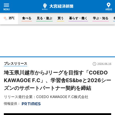
35°C
食べる
見る・遊ぶ
買う
暮らす・働く
学ぶ・知る
プレスリリース
2026.06.16
埼玉県川越市からJリーグを目指す「COEDO
KAWAGOE F.C」、学習舎ES&beと2026シー
ズンのサポートパートナー契約を締結
リリース発行企業：COEDO KAWAGOE F.C株式会社
情報提供：