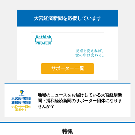
大宮経済新聞を応援しています
サポーター 一覧
地域のニュースをお届けしている大宮経済新
聞・浦和経済新聞のサポーター団体になりま
せんか？
特集