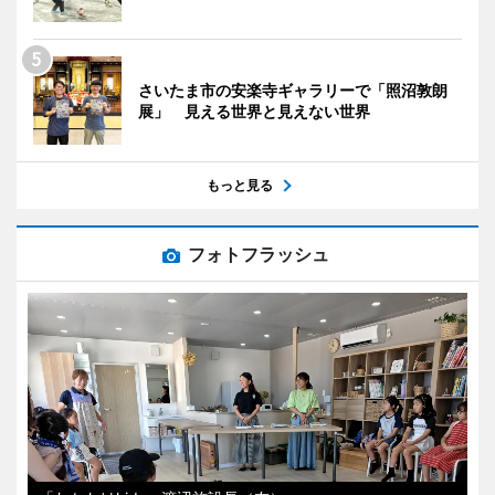
さいたま市の安楽寺ギャラリーで「照沼敦朗
展」 見える世界と見えない世界
もっと見る
フォトフラッシュ