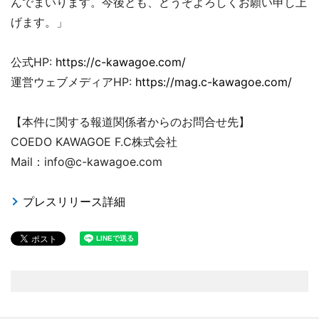
んでまいります。今後とも、どうぞよろしくお願い申し上
げます。」
公式HP:
https://c-kawagoe.com/
運営ウェブメディアHP:
https://mag.c-kawagoe.com/
【本件に関する報道関係者からのお問合せ先】
COEDO KAWAGOE F.C株式会社
Mail：info@c-kawagoe.com
プレスリリース詳細