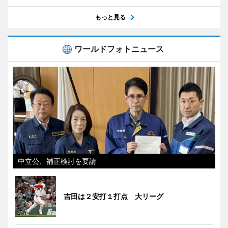
もっと見る
ワールドフォトニュース
中立公、補正検討を要請
吉田は２安打１打点 大リーグ