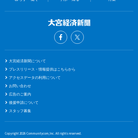
大宮経済新聞について
プレスリリース・情報提供はこちらから
アクセスデータの利用について
お問い合わせ
広告のご案内
後援申請について
スタッフ募集
Copyright 2026 Communitycom,Inc. All rights reserved.