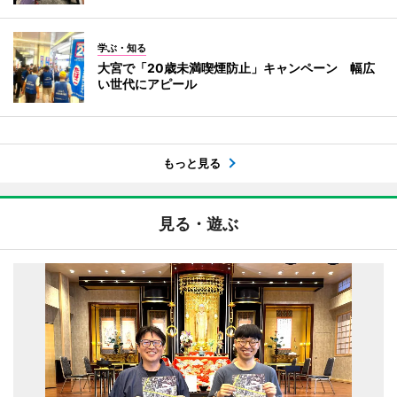
学ぶ・知る
大宮で「20歳未満喫煙防止」キャンペーン 幅広
い世代にアピール
もっと見る
見る・遊ぶ