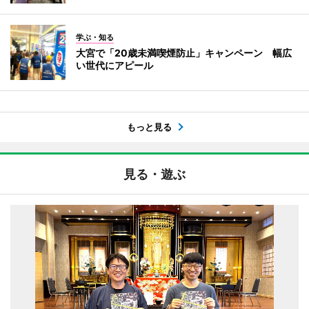
学ぶ・知る
大宮で「20歳未満喫煙防止」キャンペーン 幅広
い世代にアピール
もっと見る
見る・遊ぶ