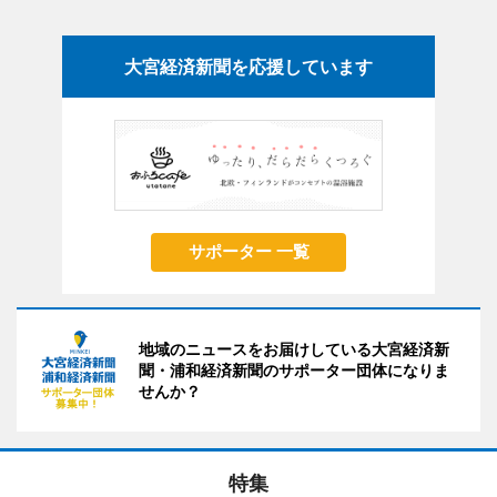
大宮経済新聞を応援しています
サポーター 一覧
地域のニュースをお届けしている大宮経済新
聞・浦和経済新聞のサポーター団体になりま
せんか？
特集