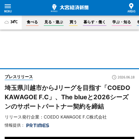
34°C
食べる
見る・遊ぶ
買う
暮らす・働く
学ぶ・知る
プレスリリース
2026.06.18
埼玉県川越市からJリーグを目指す「COEDO
KAWAGOE F.C」、The blueと2026シーズ
ンのサポートパートナー契約を締結
リリース発行企業：COEDO KAWAGOE F.C株式会社
情報提供：