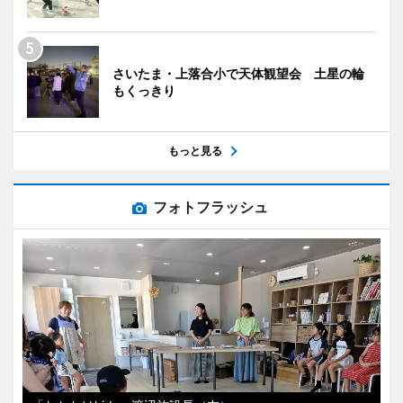
さいたま・上落合小で天体観望会 土星の輪
もくっきり
もっと見る
フォトフラッシュ