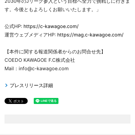
2030年のJリーグ参入という目標へ全力で挑戦しに行きま
す。今後ともよろしくお願いいたします。」
公式HP:
https://c-kawagoe.com/
運営ウェブメディアHP:
https://mag.c-kawagoe.com/
【本件に関する報道関係者からのお問合せ先】
COEDO KAWAGOE F.C株式会社
Mail：info@c-kawagoe.com
プレスリリース詳細