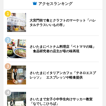
アクセスランキング
大宮門街で食とクラフトのマーケット「ハレ
タルテラスいいもの市」
さいたまにベトナム料理店「ベトママの味」
食品研究者の店主が母の味再現
さいたまにイタリアンカフェ「テネロエスプ
レッソ」 エスプレッソや軽食提供
さいたまで女子小中学生向けサッカー教室
「なでしこひろば」