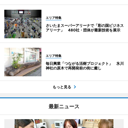
エリア特集
さいたまスーパーアリーナで「彩の国ビジネス
アリーナ」 480社・団体が最新技術を展示
エリア特集
毎日興業「つながる活樹プロジェクト」 氷川
神社の原木で再開発前の街に癒し
もっと見る
最新ニュース