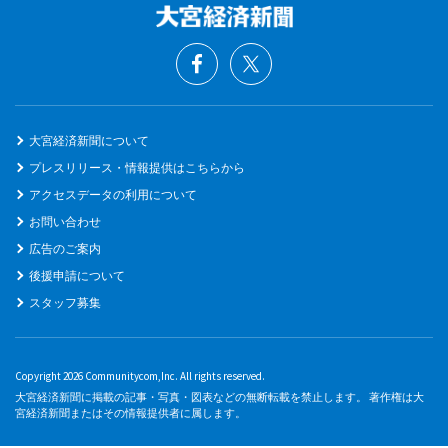
大宮経済新聞について
プレスリリース・情報提供はこちらから
アクセスデータの利用について
お問い合わせ
広告のご案内
後援申請について
スタッフ募集
Copyright 2026 Communitycom,Inc. All rights reserved.
大宮経済新聞に掲載の記事・写真・図表などの無断転載を禁止します。 著作権は大
宮経済新聞またはその情報提供者に属します。