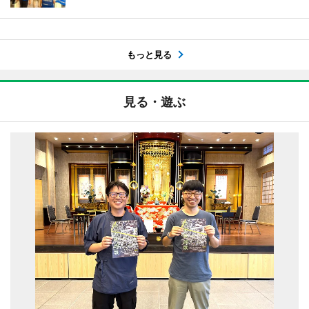
もっと見る
見る・遊ぶ