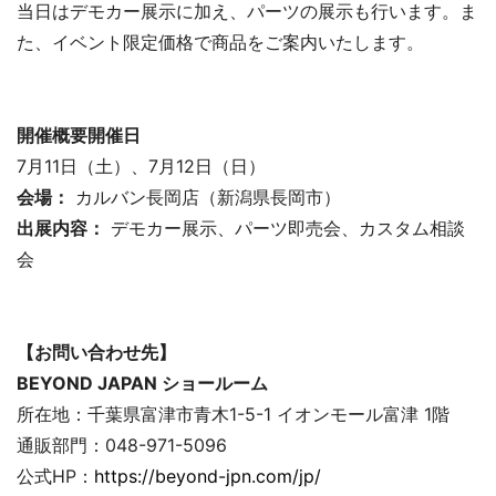
当日はデモカー展示に加え、パーツの展示も行います。ま
た、イベント限定価格で商品をご案内いたします。
開催概要開催日
7月11日（土）、7月12日（日）
会場：
カルバン長岡店（新潟県長岡市）
出展内容：
デモカー展示、パーツ即売会、カスタム相談
会
【お問い合わせ先】
BEYOND JAPAN ショールーム
所在地：千葉県富津市青木1-5-1 イオンモール富津 1階
通販部門：048-971-5096
公式HP：
https://beyond-jpn.com/jp/