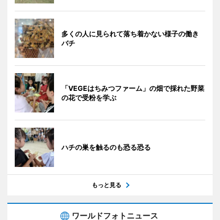
多くの人に見られて落ち着かない様子の働き
バチ
「VEGEはちみつファーム」の畑で採れた野菜
の花で受粉を学ぶ
ハチの巣を触るのも恐る恐る
もっと見る
ワールドフォトニュース