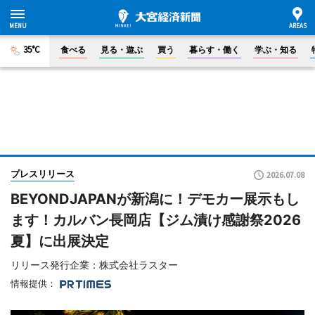
35°C
食べる
見る・遊ぶ
買う
暮らす・働く
学ぶ・知る
プレスリリース
2026.07.08
BEYONDJAPANが新潟に！デモカー展示もし
ます！カルバン長岡店【ジム漬け感謝祭2026
夏】に出展決定
リリース発行企業：株式会社ラスター
情報提供：