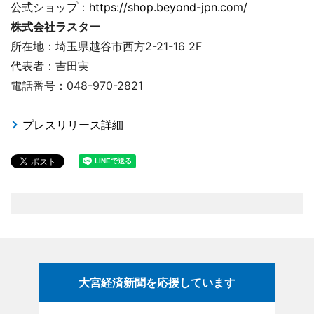
公式ショップ：
https://shop.beyond-jpn.com/
株式会社ラスター
所在地：埼玉県越谷市西方2-21-16 2F
代表者：吉田実
電話番号：048-970-2821
プレスリリース詳細
大宮経済新聞を応援しています