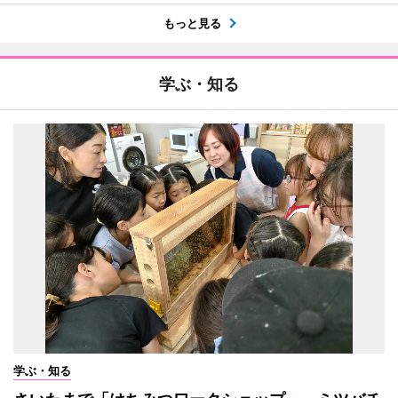
もっと見る
学ぶ・知る
学ぶ・知る