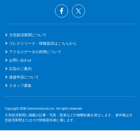
大宮経済新聞について
プレスリリース・情報提供はこちらから
アクセスデータの利用について
お問い合わせ
広告のご案内
後援申請について
スタッフ募集
Copyright 2026 Communitycom,Inc. All rights reserved.
大宮経済新聞に掲載の記事・写真・図表などの無断転載を禁止します。 著作権は大
宮経済新聞またはその情報提供者に属します。