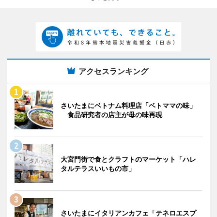
アクセスランキング
さいたまにベトナム料理店「ベトママの味」
食品研究者の店主が母の味再現
大宮門街で食とクラフトのマーケット「ハレ
タルテラスいいもの市」
さいたまにイタリアンカフェ「テネロエスプ