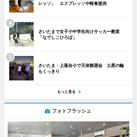
レッソ」 エスプレッソや軽食提供
さいたまで女子小中学生向けサッカー教室
「なでしこひろば」
さいたま・上落合小で天体観望会 土星の輪
もくっきり
もっと見る
フォトフラッシュ