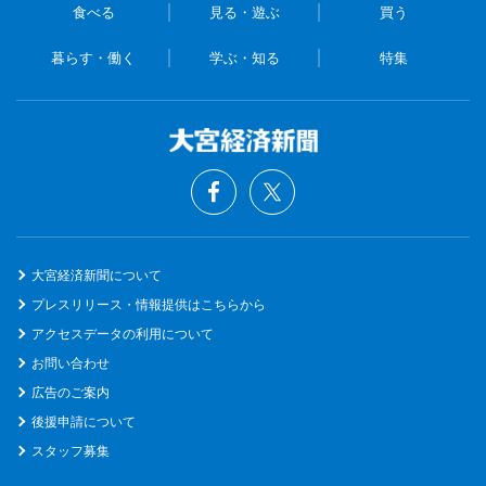
食べる
見る・遊ぶ
買う
暮らす・働く
学ぶ・知る
特集
大宮経済新聞について
プレスリリース・情報提供はこちらから
アクセスデータの利用について
お問い合わせ
広告のご案内
後援申請について
スタッフ募集