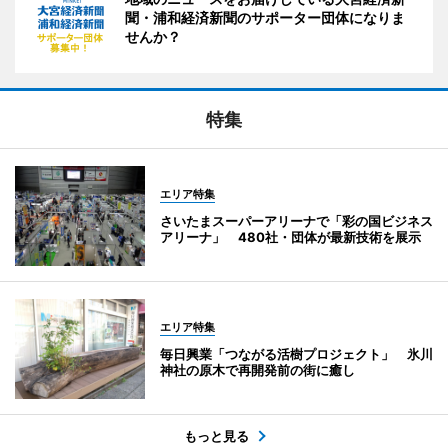
聞・浦和経済新聞のサポーター団体になりま
せんか？
特集
エリア特集
さいたまスーパーアリーナで「彩の国ビジネス
アリーナ」 480社・団体が最新技術を展示
エリア特集
毎日興業「つながる活樹プロジェクト」 氷川
神社の原木で再開発前の街に癒し
もっと見る