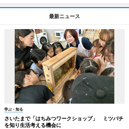
最新ニュース
学ぶ・知る
さいたまで「はちみつワークショップ」 ミツバチ
を知り生活考える機会に