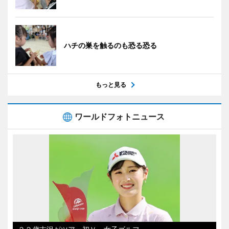
ハチの巣を触るのも恐る恐る
もっと見る
ワールドフォトニュース