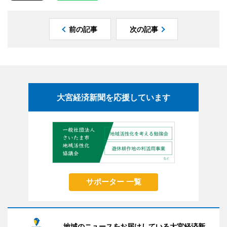
前の記事
次の記事
大宮経済新聞を応援しています
サポーター 一覧
地域のニュースをお届けしている大宮経済新