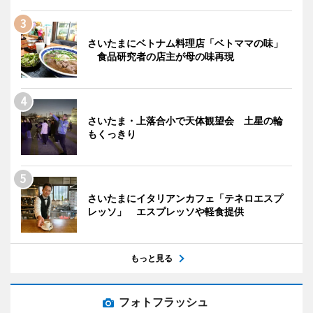
さいたまにベトナム料理店「ベトママの味」
食品研究者の店主が母の味再現
さいたま・上落合小で天体観望会 土星の輪
もくっきり
さいたまにイタリアンカフェ「テネロエスプ
レッソ」 エスプレッソや軽食提供
もっと見る
フォトフラッシュ