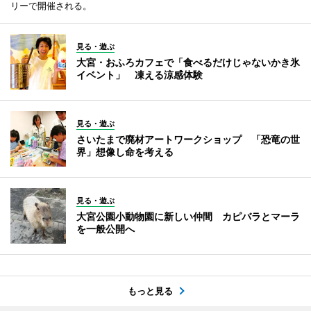
リーで開催される。
見る・遊ぶ
大宮・おふろカフェで「食べるだけじゃないかき氷
イベント」 凍える涼感体験
見る・遊ぶ
さいたまで廃材アートワークショップ 「恐竜の世
界」想像し命を考える
見る・遊ぶ
大宮公園小動物園に新しい仲間 カピバラとマーラ
を一般公開へ
もっと見る