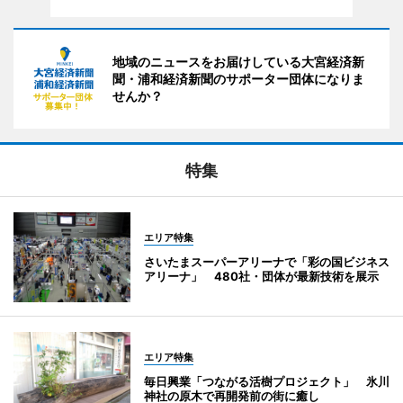
地域のニュースをお届けしている大宮経済新
聞・浦和経済新聞のサポーター団体になりま
せんか？
特集
エリア特集
さいたまスーパーアリーナで「彩の国ビジネス
アリーナ」 480社・団体が最新技術を展示
エリア特集
毎日興業「つながる活樹プロジェクト」 氷川
神社の原木で再開発前の街に癒し