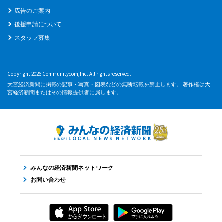
広告のご案内
後援申請について
スタッフ募集
Copyright 2026 Communitycom,Inc. All rights reserved.
大宮経済新聞に掲載の記事・写真・図表などの無断転載を禁止します。 著作権は大
宮経済新聞またはその情報提供者に属します。
みんなの経済新聞ネットワーク
お問い合わせ