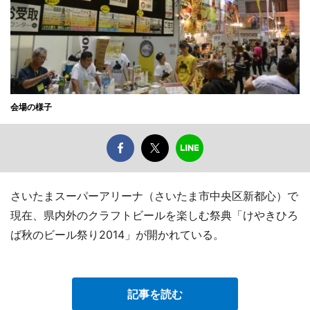
会場の様子
さいたまスーパーアリーナ（さいたま市中央区新都心）で
現在、県内外のクラフトビールを楽しむ祭典「けやきひろ
ば秋のビール祭り2014」が開かれている。
記事を読む