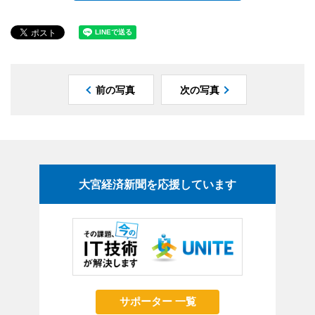
前の写真
次の写真
大宮経済新聞を応援しています
サポーター 一覧