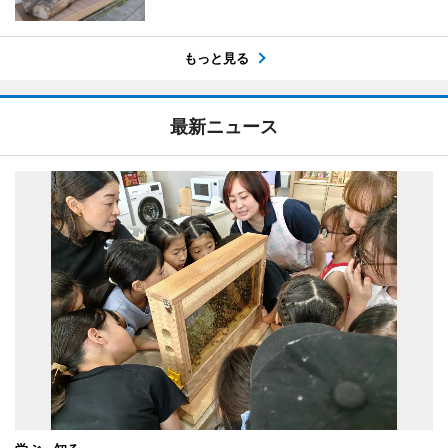
もっと見る
最新ニュース