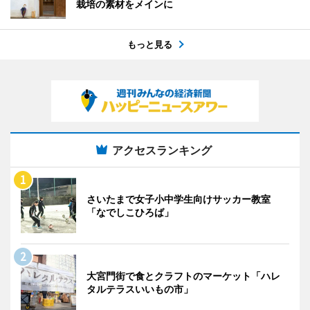
栽培の素材をメインに
もっと見る
アクセスランキング
さいたまで女子小中学生向けサッカー教室
「なでしこひろば」
大宮門街で食とクラフトのマーケット「ハレ
タルテラスいいもの市」