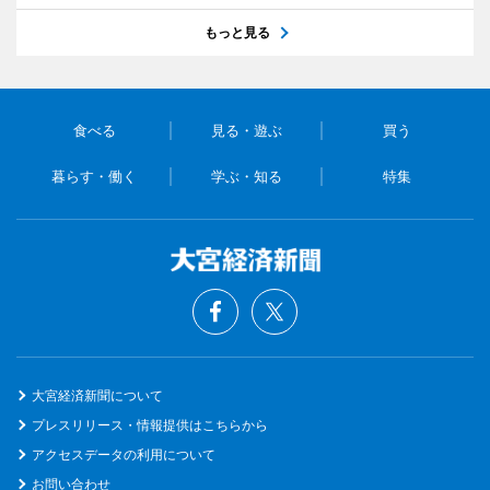
もっと見る
食べる
見る・遊ぶ
買う
暮らす・働く
学ぶ・知る
特集
大宮経済新聞について
プレスリリース・情報提供はこちらから
アクセスデータの利用について
お問い合わせ