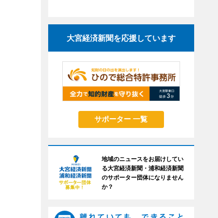
大宮経済新聞を応援しています
サポーター 一覧
地域のニュースをお届けしてい
る大宮経済新聞・浦和経済新聞
のサポーター団体になりません
か？