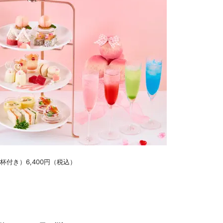
付き）6,400円（税込）