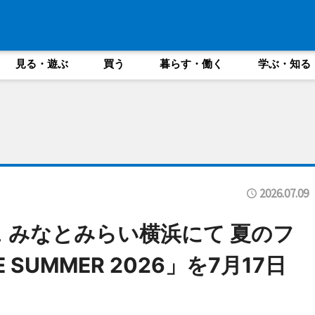
見る・遊ぶ
買う
暮らす・働く
学ぶ・知る
2026.07.09
 みなとみらい横浜にて 夏のフ
E SUMMER 2026」を7月17日