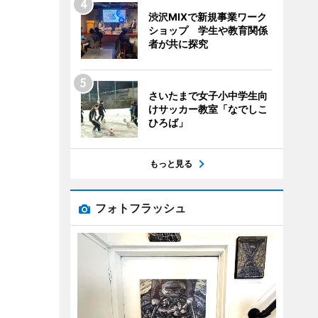
渋沢MIXで新規事業ワーク
ショップ 学生や教育関係
者が共に探究
さいたまで女子小中学生向
けサッカー教室「なでしこ
ひろば」
もっと見る
フォトフラッシュ