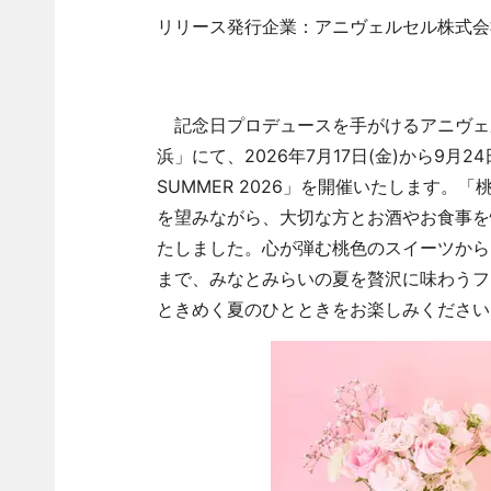
リリース発行企業：アニヴェルセル株式会
記念日プロデュースを手がけるアニヴェ
浜」にて、2026年7月17日(金)から9月24
SUMMER 2026」を開催いたします。「桃き
を望みながら、大切な方とお酒やお食事を愉しむ
たしました。心が弾む桃色のスイーツから
まで、みなとみらいの夏を贅沢に味わうフ
ときめく夏のひとときをお楽しみください