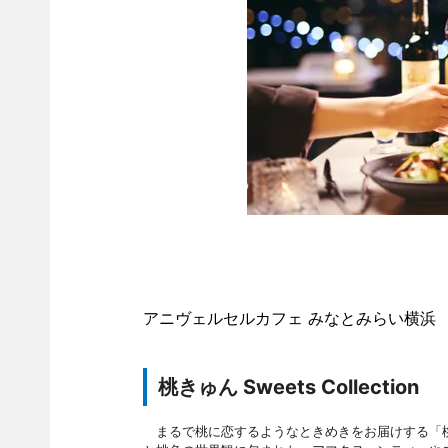
アニヴェルセルカフェ みなとみらい横浜
桃きゅん Sweets Collection
まるで桃に恋するようなときめきをお届けする「桃きゅん