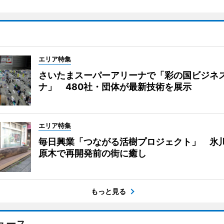
エリア特集
さいたまスーパーアリーナで「彩の国ビジネ
ナ」 480社・団体が最新技術を展示
エリア特集
毎日興業「つながる活樹プロジェクト」 氷
原木で再開発前の街に癒し
もっと見る