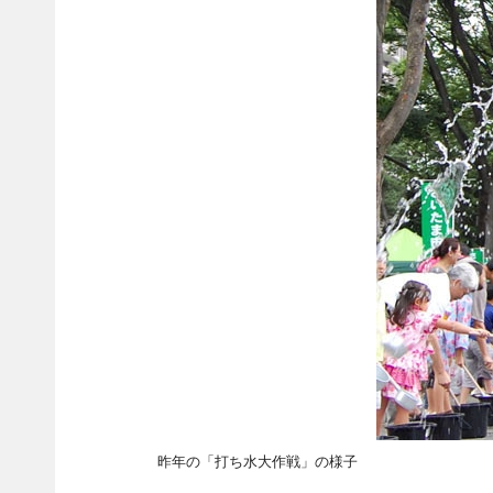
昨年の「打ち水大作戦」の様子