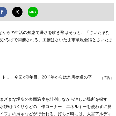
ながらの生活の知恵で暑さを吹き飛ばそうと、「さいたま打
平成ひろばで開催される。主催はさいたま市環境会議とさいたま
トし、今回が9年目。2011年からは氷川参道の平
［広告］
まざまな場所の表面温度を計測しながら涼しい場所を探す
水鉄砲づくりなどの工作コーナー、エネルギーを使わずに夏
イフ」の展示などが行われる。打ち水時には、大宮アルディ