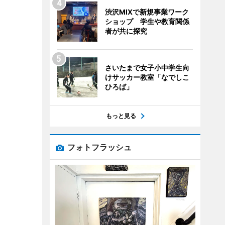
渋沢MIXで新規事業ワーク
ショップ 学生や教育関係
者が共に探究
さいたまで女子小中学生向
けサッカー教室「なでしこ
ひろば」
もっと見る
フォトフラッシュ