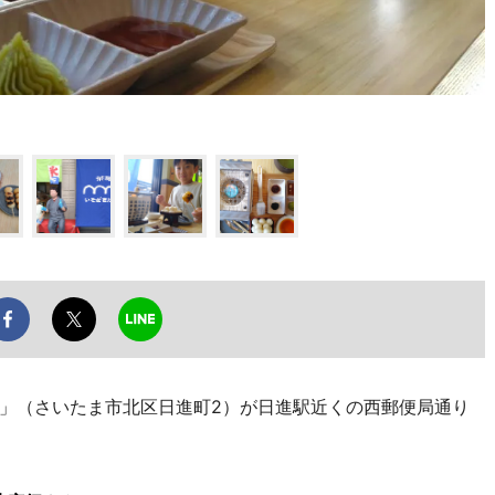
」（さいたま市北区日進町2）が日進駅近くの西郵便局通り