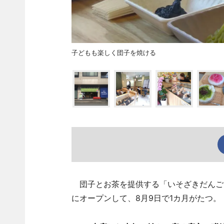
子どもも楽しく団子を焼ける
団子とお茶を提供する「いそざきだんご
にオープンして、8月9日で1カ月がたつ。