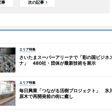
記事
次の記事
エリア特集
さいたまスーパーアリーナで「彩の国ビジネ
ナ」 480社・団体が最新技術を展示
エリア特集
毎日興業「つながる活樹プロジェクト」 氷
原木で再開発前の街に癒し