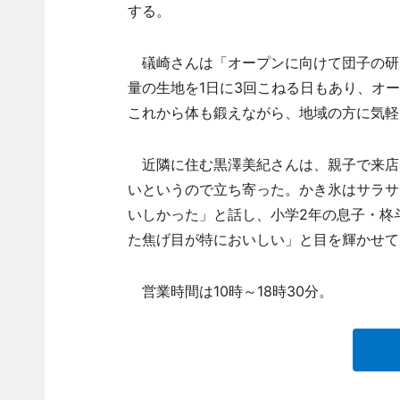
する。
礒崎さんは「オープンに向けて団子の研
量の生地を1日に3回こねる日もあり、オ
これから体も鍛えながら、地域の方に気軽
近隣に住む黒澤美紀さんは、親子で来店
いというので立ち寄った。かき氷はサラサ
いしかった」と話し、小学2年の息子・柊
た焦げ目が特においしい」と目を輝かせて
営業時間は10時～18時30分。