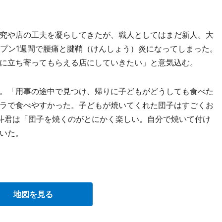
究や店の工夫を凝らしてきたが、職人としてはまだ新人。大
ープン1週間で腰痛と腱鞘（けんしょう）炎になってしまった。
に立ち寄ってもらえる店にしていきたい」と意気込む。
。「用事の途中で見つけ、帰りに子どもがどうしても食べた
ラで食べやすかった。子どもが焼いてくれた団子はすごくお
斗君は「団子を焼くのがとにかく楽しい。自分で焼いて付け
いた。
地図を見る