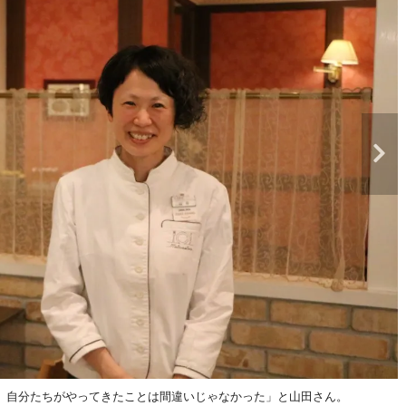
。自分たちがやってきたことは間違いじゃなかった」と山田さん。