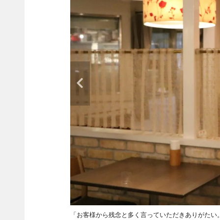
「お客様から残念と多く言っていただきありがたい