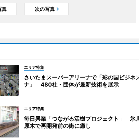
写真
次の写真
エリア特集
さいたまスーパーアリーナで「彩の国ビジネ
ナ」 480社・団体が最新技術を展示
エリア特集
毎日興業「つながる活樹プロジェクト」 氷
原木で再開発前の街に癒し