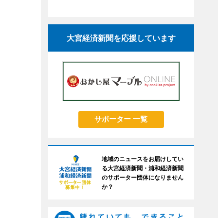
大宮経済新聞を応援しています
サポーター 一覧
地域のニュースをお届けしてい
る大宮経済新聞・浦和経済新聞
のサポーター団体になりません
か？