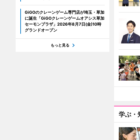
GiGOのクレーンゲーム専門店が埼玉・草加
に誕生「GiGOクレーンゲームオアシス草加
セーモンプラザ」2026年8月7日(金)10時
グランドオープン
もっと見る
学ぶ・