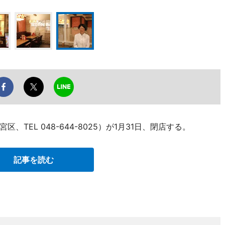
TEL 048-644-8025）が1月31日、閉店する。
記事を読む