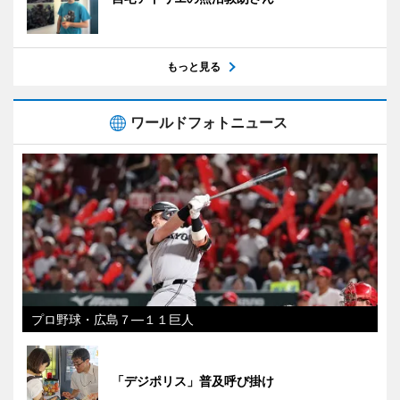
もっと見る
ワールドフォトニュース
プロ野球・広島７―１１巨人
「デジポリス」普及呼び掛け