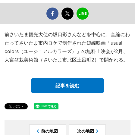
前さいたま観光大使の坂口彩さんなどを中心に、全編にわ
たってさいたま市内ロケで制作された短編映画「usual
colors（ユージュアルカラーズ）」の無料上映会が2月、
大宮盆栽美術館（さいたま市北区土呂町2）で開かれる。
記事を読む
前の地図
次の地図