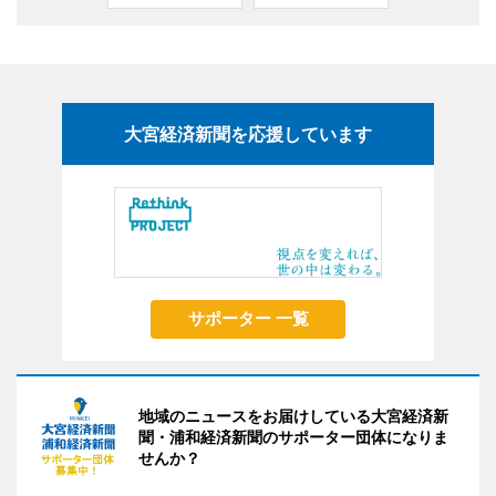
大宮経済新聞を応援しています
サポーター 一覧
地域のニュースをお届けしている大宮経済新
聞・浦和経済新聞のサポーター団体になりま
せんか？