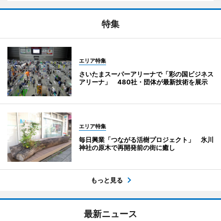
特集
エリア特集
さいたまスーパーアリーナで「彩の国ビジネス
アリーナ」 480社・団体が最新技術を展示
エリア特集
毎日興業「つながる活樹プロジェクト」 氷川
神社の原木で再開発前の街に癒し
もっと見る
最新ニュース