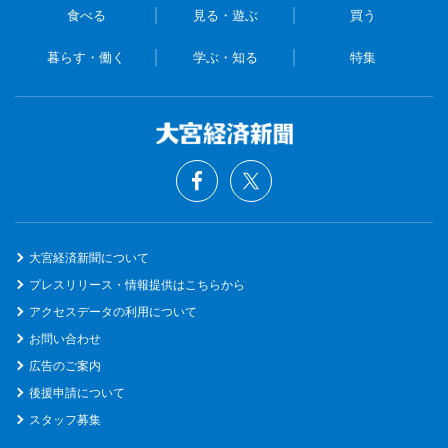
食べる
見る・遊ぶ
買う
暮らす・働く
学ぶ・知る
特集
大宮経済新聞について
プレスリリース・情報提供はこちらから
アクセスデータの利用について
お問い合わせ
広告のご案内
後援申請について
スタッフ募集