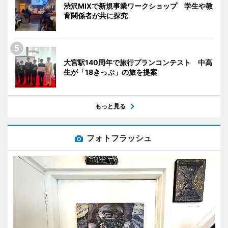
渋沢MIXで新規事業ワークショップ 学生や教
育関係者が共に探究
大宮駅140周年で旅行プランコンテスト 中高
生が「18きっぷ」の旅を提案
もっと見る
フォトフラッシュ